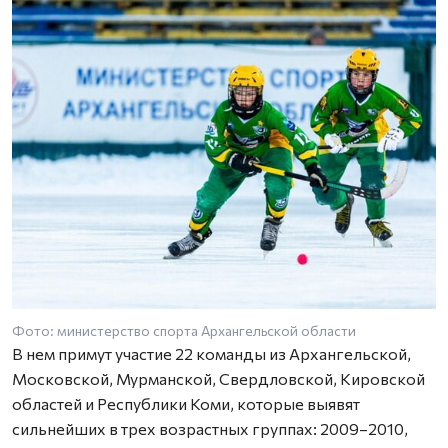
Фото: министерство спорта Архангельской области
В нем примут участие 22 команды из Архангельской,
Московской, Мурманской, Свердловской, Кировской
областей и Республики Коми, которые выявят
сильнейших в трех возрастных группах: 2009–2010,