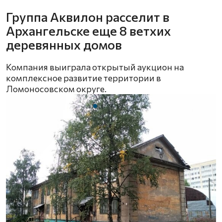
Группа Аквилон расселит в
Архангельске еще 8 ветхих
деревянных домов
Компания выиграла открытый аукцион на
комплексное развитие территории в
Ломоносовском округе.