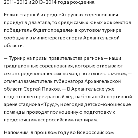
2011–2012 и 2013–2014 года рождения.
Если в старшей и средней группах соревнования
пройдут в два этапа, то среди самых юных хоккеистов
победитель будет определен в круговом турнире,
сообщили в министерстве спорта Архангельской
области.
— Турнир на призы правительства региона — наши
традиционные соревнования, которые открывают
сезон среди юношеских команд по хоккею с мячом, —
отметил заместитель губернатора Архангельской
области Сергей Пивков. — В Архангельске уже
подготовлен прекрасный лёд на большой спортивной
арене стадиона «Труд», и сегодня детско-юношеские
команды проводят полноценную подготовку к
предстоящим всероссийским турнирам.
Напомним, в прошлом году во Всероссийском