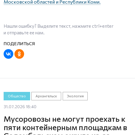
Московской областей и Республики Коми.
Нашли ошибку? Выделите текст, нажмите
ctrl+enter
и отправьте ее нам.
Общество
Архангельск
Экология
31.07.2026 18:40
Мусоровозы не могут проехать к
пяти контейнерным площадкам в