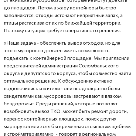
до площадок. Летом в жару контейнеры быстро
заполняются, отходы источают неприятный запах, а
птицы растаскивают их по ближайшей территории.
Поэтому ситуация требует оперативного решения.
«Наша задача - обеспечить вывоз отходов, но для
этого мусоровоз должен иметь возможность
подъехать к контейнерной площадке. Мы пригласили
представителей администрации Соломбальского
округа и депутатского корпуса, чтобы совместно найти
оптимальное решение. К обсуждению активно
подключились и жители - они неоднократно были
свидетелями как мусоровозы застревают в вязком
бездорожье. Среди решений, которые позволят
возобновить вывоз ТКО, может быть ремонт дороги,
перенос контейнерных площадок, поиск других
маршрутов или хотя бы временная отсыпка ям щебнем
и стройматериалами», - говорят в региональном