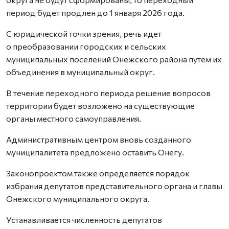
период будет продлен до 1 января 2026 года.
С юридической точки зрения, речь идет
о преобразовании городских и сельских
муниципальных поселений Онежского района путем их
объединения в муниципальный округ.
В течение переходного периода решение вопросов
территории будет возложено на существующие
органы местного самоуправления.
Административным центром вновь созданного
муниципалитета предложено оставить Онегу.
Законопроектом также определяется порядок
избрания депутатов представительного органа и главы
Онежского муниципального округа.
Устанавливается численность депутатов