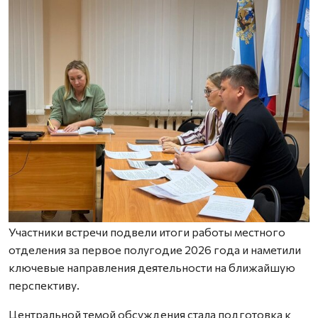
Участники встречи подвели итоги работы местного
отделения за первое полугодие 2026 года и наметили
ключевые направления деятельности на ближайшую
перспективу.
Центральной темой обсуждения стала подготовка к