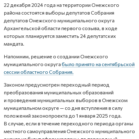
22 декабря 2024 года на территории Онежского
района состоятся выборы депутатов Собрания
депутатов Онежского муниципального округа
Архангельской области первого созыва, в ходе
которых планируется заместить 24 депутатских
мандата.
Напомним, решение о создании Онежского
муниципального округа
было принято на сентябрьской
сессии областного Собрания.
Законом предусмотрен переходный период
преобразования муниципальных образований
и проведения муниципальных выборов в Онежском
муниципальном округе — со дня вступления в силу
положений законопроекта до 1 января 2025 года.
В случае, если в течение переходного периода органы
местного самоуправления Онежского муниципального
округа не будут сформированы, то переходный