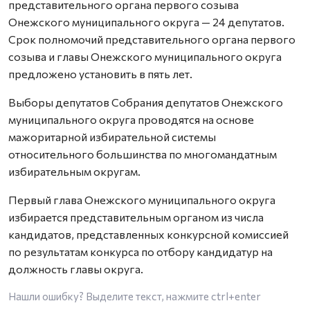
представительного органа первого созыва
Онежского муниципального округа — 24 депутатов.
Срок полномочий представительного органа первого
созыва и главы Онежского муниципального округа
предложено установить в пять лет.
Выборы депутатов Собрания депутатов Онежского
муниципального округа проводятся на основе
мажоритарной избирательной системы
относительного большинства по многомандатным
избирательным округам.
Первый глава Онежского муниципального округа
избирается представительным органом из числа
кандидатов, представленных конкурсной комиссией
по результатам конкурса по отбору кандидатур на
должность главы округа.
Нашли ошибку? Выделите текст, нажмите
ctrl+enter