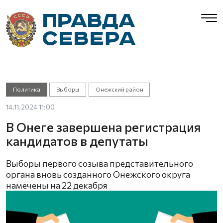
Политика
Выборы
Онежский район
14.11.2024 11:00
В Онеге завершена регистрация
кандидатов в депутаты
Выборы первого созыва представительного
органа вновь созданного Онежского округа
намечены на 22 декабря