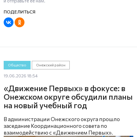
и отправьте ее нам.
Общество
Онежский район
19.06.2026 18:54
«Движение Первых» в фокусе: в
Онежском округе обсудили планы
на новый учебный год
В администрации Онежского округа прошло
заседание Координационного совета по
взаимодействию с «Движением Первых».