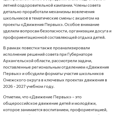
летней оздоровительной кампании. Члены совета
детально проработали механизмы вовлечения
школьников в тематические смены с акцентом на
проекты «Движения Первых». Особое внимание
уделили вопросам безопасности, организации досуга и
профориентационной составляющей отдыха детей.
В рамках повестки также проанализировали
исполнение решений совета при Губернаторе
Архангельской области, рассмотрели задачи,
поставленные региональным отделением «Движения
Первых» и обсудили форматы участия школьников
Онежского округа в ключевых проектах движения в
2026 - 2027 учебном году.
Отметим, что «Движение Первых» – это
общероссийское движение детей и молодёжи,
которое занимается воспитанием, профориентацией,