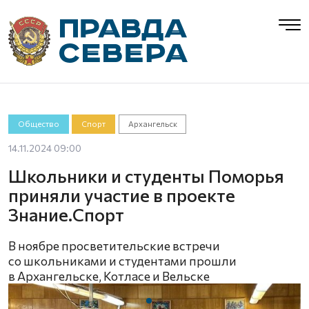
Общество
Спорт
Архангельск
14.11.2024 09:00
Школьники и студенты Поморья
приняли участие в проекте
Знание.Спорт
В ноябре просветительские встречи
со школьниками и студентами прошли
в Архангельске, Котласе и Вельске