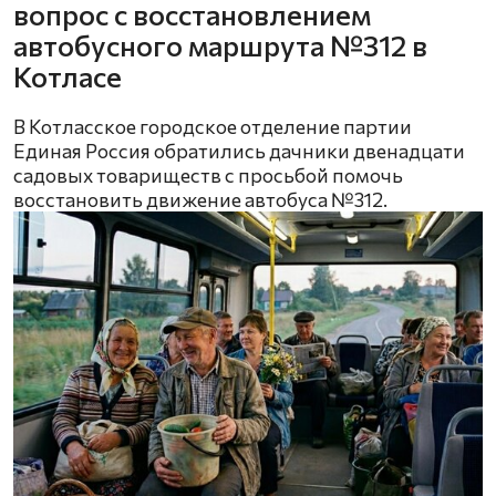
вопрос с восстановлением
автобусного маршрута №312 в
Котласе
В Котласское городское отделение партии
Единая Россия обратились дачники двенадцати
садовых товариществ с просьбой помочь
восстановить движение автобуса №312.