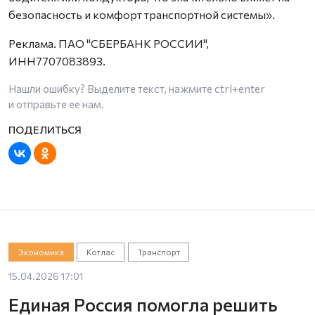
безопасность и комфорт транспортной системы».
Реклама. ПАО "СБЕРБАНК РОССИИ",
ИНН7707083893.
Нашли ошибку? Выделите текст, нажмите
ctrl+enter
и отправьте ее нам.
Экономика
Котлас
Транспорт
15.04.2026 17:01
Единая Россия помогла решить