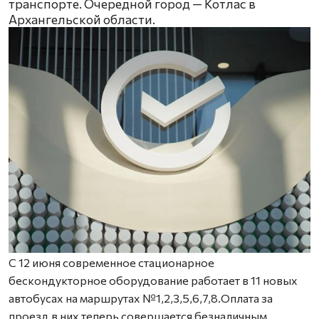
транспорте. Очередной город — Котлас в
Архангельской области.
С 12 июня современное стационарное
бескондукторное оборудование работает в 11 новых
автобусах на маршрутах №1,2,3,5,6,7,8.Оплата за
проезд в них теперь совершается безналичным