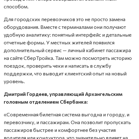
способом.
Для городских перевозчиков это не просто замена
оборудования. Вместе с терминалами они получают
удобную аналитику: понятный интерфейс и детальные
отчетные формы. У местных жителей появился
дополнительный сервис — личный кабинет пассажира
на сайте СберТройка. Там можно посмотреть историю
поездок, проверить чеки и написать в службу
поддержки, что выводит клиентский опыт на новый
уровень.
Дмитрий Гордеев, управляющий Архангельским
головным отделением Сбербанка:
«Современная билетная система выгодна и городу, и
перевозчику, и пассажирам. Она позволит пропускать
пассажиров быстрее и комфортнее без участия
водителя или кондуктора, что значительно влияет на