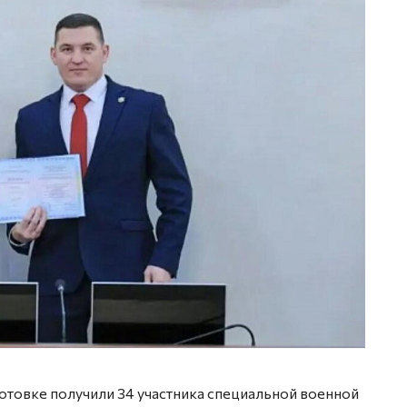
товке получили 34 участника специальной военной