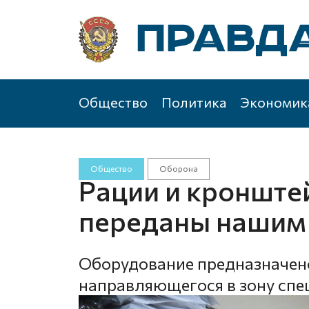
Общество
Политика
Экономик
Общество
Оборона
Рации и кронште
переданы нашим
Оборудование предназначено
направляющегося в зону спе