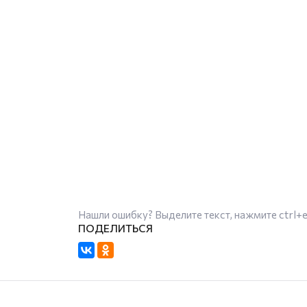
Нашли ошибку? Выделите текст, нажмите
ctrl+