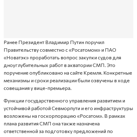
Ранее Президент Владимир Путин поручил
Правительству совместно с «Росатомом» и ПАО
«Новатэк» проработать вопрос закупки судов для
дноуглубительных работ в акватории СМП. Это
поручение опубликовано на сайте Кремля. Конкретные
механизмы и сроки реализации были озвучены в ходе
совещания у вице-премьера.
Функции государственного управления развитием и
устойчивой работой Севморпути и его инфраструктуры
возложены на госкорпорацию «Росатом». В рамках
плана развития СМП она также назначена
ответственной за подготовку предложений по