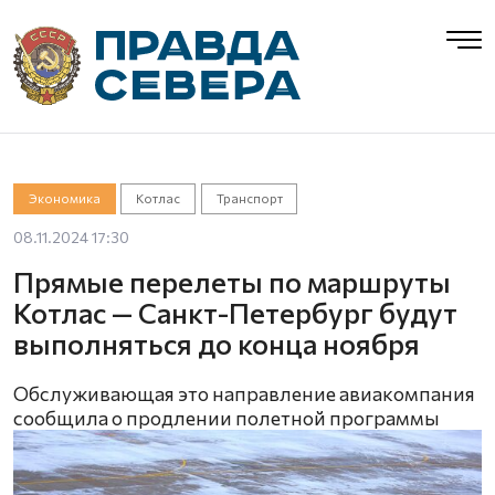
Экономика
Котлас
Транспорт
08.11.2024 17:30
Прямые перелеты по маршруты
Котлас — Санкт-Петербург будут
выполняться до конца ноября
Обслуживающая это направление авиакомпания
сообщила о продлении полетной программы