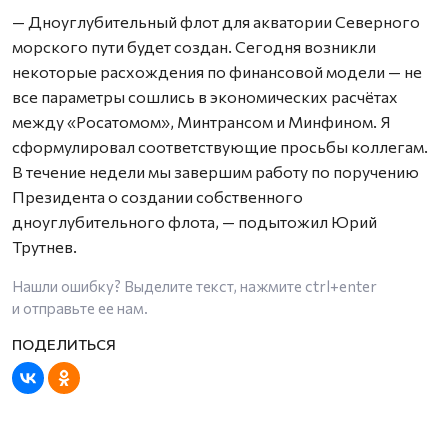
— Дноуглубительный флот для акватории Северного
морского пути будет создан. Сегодня возникли
некоторые расхождения по финансовой модели — не
все параметры сошлись в экономических расчётах
между «Росатомом», Минтрансом и Минфином. Я
сформулировал соответствующие просьбы коллегам.
В течение недели мы завершим работу по поручению
Президента о создании собственного
дноуглубительного флота, — подытожил Юрий
Трутнев.
Нашли ошибку? Выделите текст, нажмите
ctrl+enter
и отправьте ее нам.