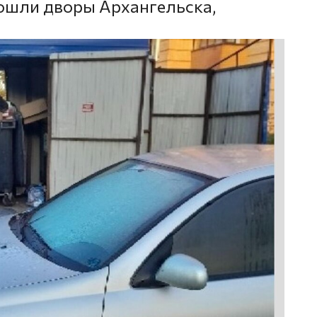
ошли дворы Архангельска,