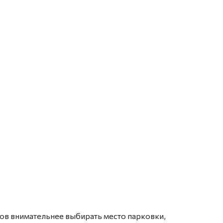
в внимательнее выбирать место парковки,