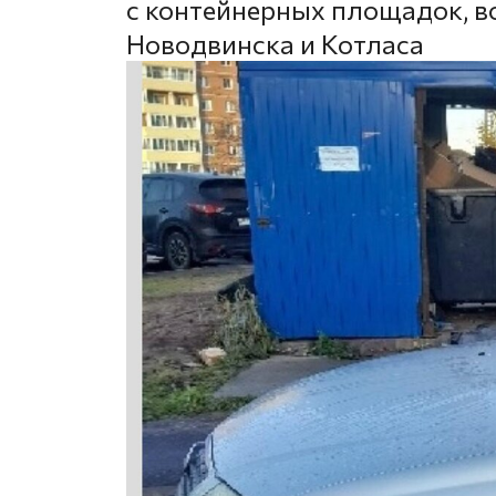
с контейнерных площадок, в
Новодвинска и Котласа