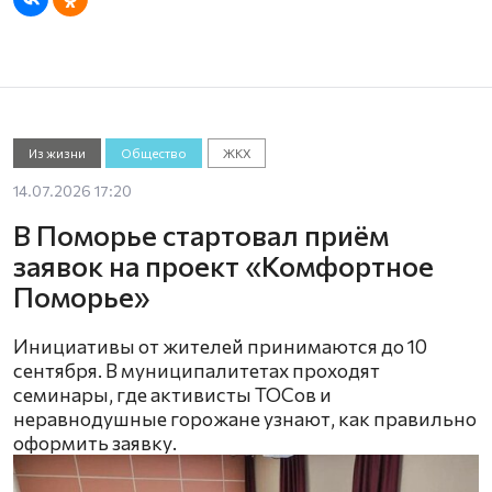
Из жизни
Общество
ЖКХ
14.07.2026 17:20
В Поморье стартовал приём
заявок на проект «Комфортное
Поморье»
Инициативы от жителей принимаются до 10
сентября. В муниципалитетах проходят
семинары, где активисты ТОСов и
неравнодушные горожане узнают, как правильно
оформить заявку.