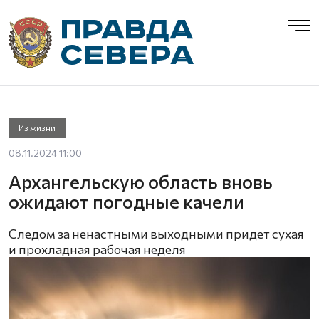
Из жизни
08.11.2024 11:00
Архангельскую область вновь
ожидают погодные качели
Следом за ненастными выходными придет сухая
и прохладная рабочая неделя