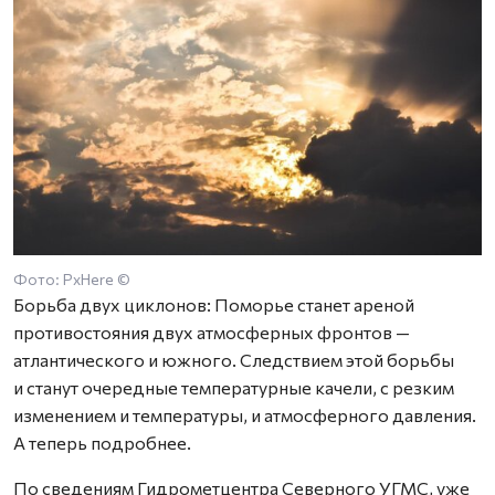
Фото: PxHere ©
Борьба двух циклонов: Поморье станет ареной
противостояния двух атмосферных фронтов —
атлантического и южного. Следствием этой борьбы
и станут очередные температурные качели, с резким
изменением и температуры, и атмосферного давления.
А теперь подробнее.
По сведениям Гидрометцентра Северного УГМС, уже