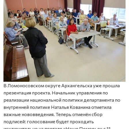
В Ломоносовском округе Архангельска уже прошла
презентация проекта. Начальник управления по
реализации национальной политики департамента по
внутренней политике Наталья Кованина отметила
важные нововведения. Теперь отменён сбор
подписей: голосование будет проходить
исключительно на портале «Наше Поморье» с 11