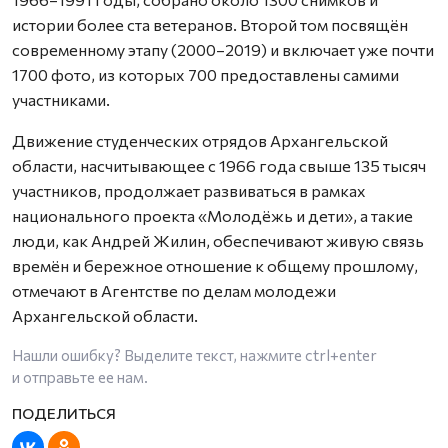
истории более ста ветеранов. Второй том посвящён
современному этапу (2000–2019) и включает уже почти
1700 фото, из которых 700 предоставлены самими
участниками.
Движение студенческих отрядов Архангельской
области, насчитывающее с 1966 года свыше 135 тысяч
участников, продолжает развиваться в рамках
национального проекта «Молодёжь и дети», а такие
люди, как Андрей Жилин, обеспечивают живую связь
времён и бережное отношение к общему прошлому,
отмечают в Агентстве по делам молодежи
Архангельской области.
Нашли ошибку? Выделите текст, нажмите
ctrl+enter
и отправьте ее нам.