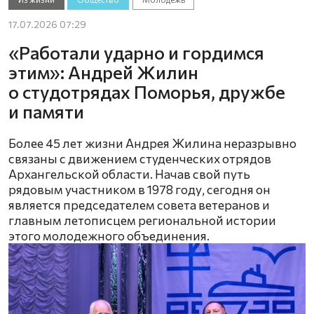
17.07.2026 07:29
«Работали ударно и гордимся
этим»: Андрей Жилин
о студотрядах Поморья, дружбе
и памяти
Более 45 лет жизни Андрея Жилина неразрывно
связаны с движением студенческих отрядов
Архангельской области. Начав свой путь
рядовым участником в 1978 году, сегодня он
является председателем совета ветеранов и
главным летописцем региональной истории
этого молодежного объединения.