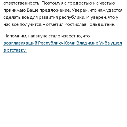
ответственность. Поэтому я с гордостью и с честью
принимаю Ваше предложение. Уверен, что нам удастся
сделать всё для развития республики. И уверен, что у
нас всё получится, - отметил Ростислав Гольдштейн.
Напомним, накануне стало известно, что
возглавлявший Республику Коми Владимир Уйба ушел
в отставку.