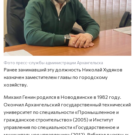
Фото пресс-службы администрации Архангельска
Ранее занимавший эту должность Николай Худяков
назначен заместителем главы по городскому
хозяйству.
Михаил Генин родился в Новодвинске в 1982 году.
Окончил Архангельский государственный технический
университет по специальности «Промышленное и
гражданское строительство» (2005) и Институт
управления по специальности «Государственное и
муниципальное управление» (2012). Работал в частных