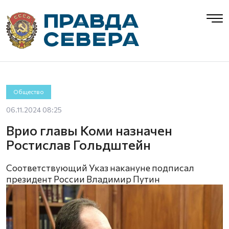
Общество
06.11.2024 08:25
Врио главы Коми назначен
Ростислав Гольдштейн
Соответствующий Указ накануне подписал
президент России Владимир Путин