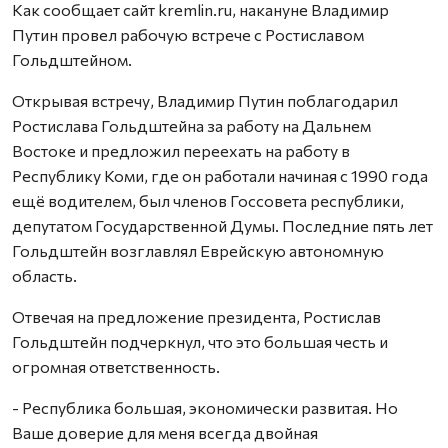
Как сообщает сайт kremlin.ru, накануне Владимир
Путин провел рабочую встрече с Ростиславом
Гольдштейном.
Открывая встречу, Владимир Путин поблагодарил
Ростислава Гольдштейна за работу на Дальнем
Востоке и предложил переехать на работу в
Республику Коми, где он работали начиная с 1990 года
ещё водителем, был членов Госсовета республики,
депутатом Государственной Думы. Последние пять лет
Гольдштейн возглавлял Еврейскую автономную
область.
Отвечая на предложение президента, Ростислав
Гольдштейн подчеркнул, что это большая честь и
огромная ответственность.
- Республика большая, экономически развитая. Но
Ваше доверие для меня всегда двойная