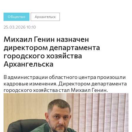
Общество
Архангельск
25.03.2026 10:10
Михаил Генин назначен
директором департамента
городского хозяйства
Архангельска
В администрации областного центра произошли
кадровые изменения. Директором департамента
городского хозяйства стал Михаил Генин.