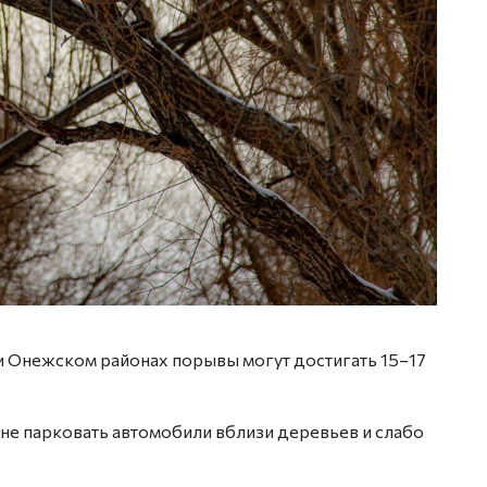
 Онежском районах порывы могут достигать 15–17
не парковать автомобили вблизи деревьев и слабо