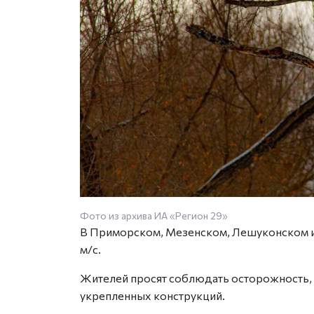
Фото из архива ИА «Регион 29»
В Приморском, Мезенском, Лешуконском и
м/с.
Жителей просят соблюдать осторожность, 
укрепленных конструкций.