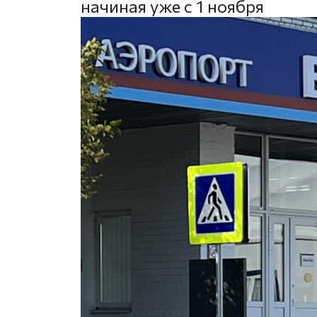
начиная уже с 1 ноября