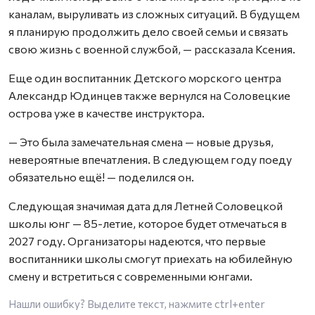
каналам, выруливать из сложных ситуаций. В будущем
я планирую продолжить дело своей семьи и связать
свою жизнь с военной службой, — рассказала Ксения.
Еще один воспитанник Детского морского центра
Александр Юдинцев также вернулся на Соловецкие
острова уже в качестве инструктора.
— Это была замечательная смена — новые друзья,
невероятные впечатления. В следующем году поеду
обязательно ещё! — поделился он.
Следующая значимая дата для Летней Соловецкой
школы юнг — 85-летие, которое будет отмечаться в
2027 году. Организаторы надеются, что первые
воспитанники школы смогут приехать на юбилейную
смену и встретиться с современными юнгами.
Нашли ошибку? Выделите текст, нажмите
ctrl+enter