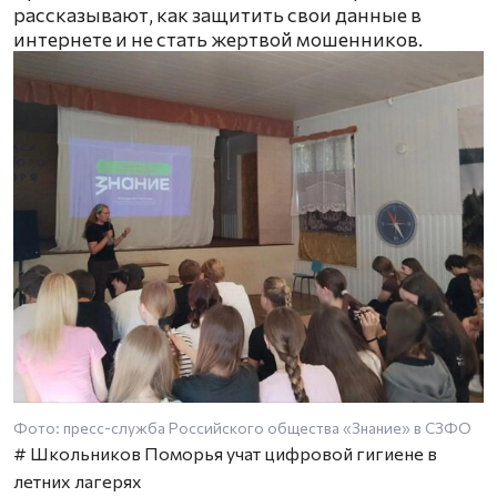
рассказывают, как защитить свои данные в
интернете и не стать жертвой мошенников.
Фото: пресс-служба Российского общества «Знание» в СЗФО
# Школьников Поморья учат цифровой гигиене в
летних лагерях