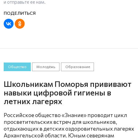
и отправьте ее нам.
Общество
Молодёжь
Образование
Школьникам Поморья прививают
навыки цифровой гигиены в
летних лагерях
Российское общество «Знание» проводит цикл
просветительских встреч для школьников,
отдыхающих в детских оздоровительных лагерях
Архангельской области. Юным северянам