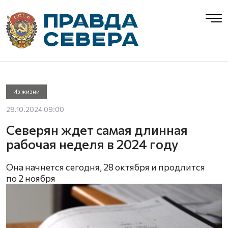
Из жизни
28.10.2024 09:00
Северян ждет самая длинная
рабочая неделя в 2024 году
Она начнется сегодня, 28 октября и продлится
по 2 ноября