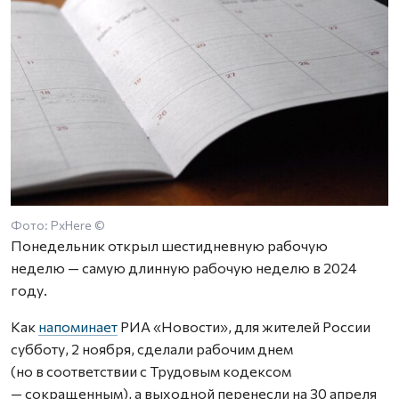
Фото: PxHere ©
Понедельник открыл шестидневную рабочую
неделю — самую длинную рабочую неделю в 2024
году.
Как
напоминает
РИА «Новости», для жителей России
субботу, 2 ноября, сделали рабочим днем
(но в соответствии с Трудовым кодексом
— сокращенным), а выходной перенесли на 30 апреля