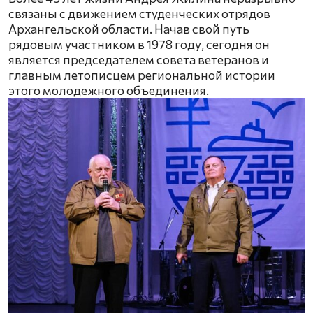
связаны с движением студенческих отрядов
Архангельской области. Начав свой путь
рядовым участником в 1978 году, сегодня он
является председателем совета ветеранов и
главным летописцем региональной истории
этого молодежного объединения.