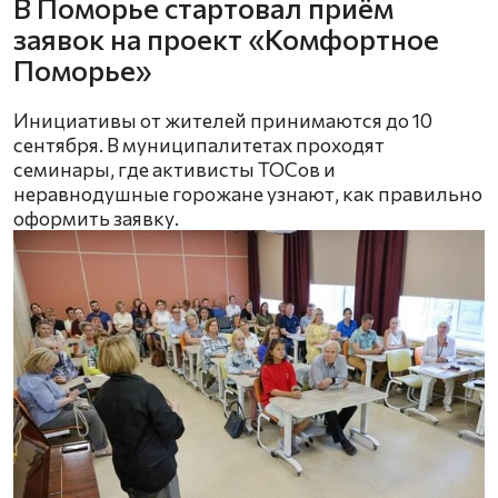
В Поморье стартовал приём
заявок на проект «Комфортное
Поморье»
Инициативы от жителей принимаются до 10
сентября. В муниципалитетах проходят
семинары, где активисты ТОСов и
неравнодушные горожане узнают, как правильно
оформить заявку.