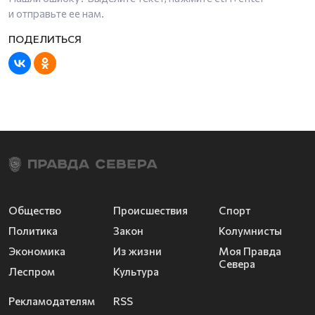
и отправьте ее нам.
Общество
Происшествия
Спорт
Политика
Закон
Колумнисты
Экономика
Из жизни
Моя Правда
Севера
Леспром
Культура
Рекламодателям
RSS