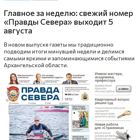
Главное за неделю: свежий номер
«Правды Севера» выходит 5
августа
В новом выпуске газеты мы традиционно
подводим итоги минувшей недели и делимся
самыми яркими и запоминающимися событиями
Архангельской области.