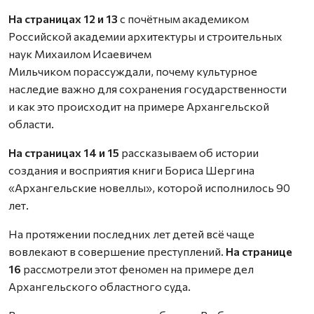
На страницах 12 и 13
с почётным академиком
Российской академии архитектуры и строительных
наук Михаилом Исаевичем
Мильчиком порассуждали, почему культурное
наследие важно для сохранения государственности
и как это происходит на примере Архангельской
области.
На страницах 14 и 15
рассказываем об истории
создания и восприятия книги Бориса Шергина
«Архангельские новеллы», которой исполнилось 90
лет.
На протяжении последних лет детей всё чаще
вовлекают в совершение преступлений.
На странице
16
рассмотрели этот феномен на примере дел
Архангельского областного суда.