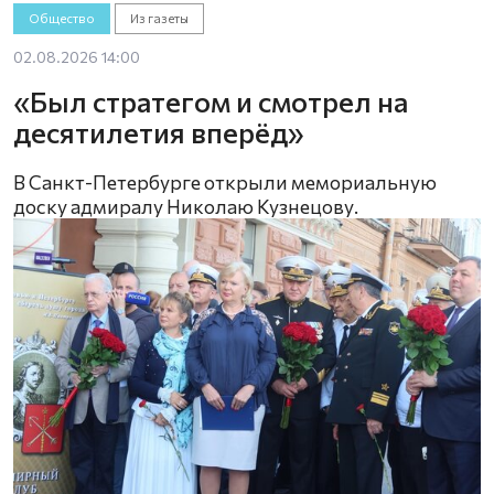
Общество
Из газеты
02.08.2026 14:00
«Был стратегом и смотрел на
десятилетия вперёд»
В Санкт-Петербурге открыли мемориальную
доску адмиралу Николаю Кузнецову.