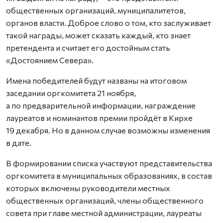
общественных организаций, муниципалитетов,
органов власти. Доброе слово о том, кто заслуживает
такой награды, может сказать каждый, кто знает
претендента и считает его достойным стать
«Достоянием Севера».
Имена победителей будут названы на итоговом
заседании оргкомитета 21 ноября,
а по предварительной информации, награждение
лауреатов и номинантов премии пройдёт в Кирхе
19 декабря. Но в данном случае возможны изменения
в дате.
В формировании списка участвуют представительства
оргкомитета в муниципальных образованиях, в состав
которых включены руководители местных
общественных организаций, члены общественного
совета при главе местной администрации, лауреаты