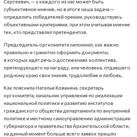
Сергеевич, — у каждого из нас может быть
субъективное мнение, но в итоге наша задача —
определить победителей премии, руководствуясь
объективными критериями, при этом учитывая мнение
тех, кто представлял претендентов.
Председатель оргкомитета напомнил, как важно
правильно и грамотно оформить документы,
в которых идёт речь о достижениях коллектива,
претендующего на награду, или человека, отдавшего
родному краю свои знания, трудолюбие и любовь.
Как пояснила Наталья Кованина, секретарь
оргкомитета, начальник управления по реализации
национальной политики и развитию институтов
гражданского общества департамента по внутренней
политике и местному самоуправлению администрации
губернатора и правительства Архангельской области,
на данный момент больше всего заявок пришло