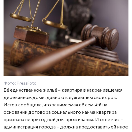
Фото: PressFoto
Её единственное жильё – квартира в накренившемся
деревянном доме, давно отслужившем свой срок.
Истец сообщила, что занимаемая её семьёй на
основании договора социального найма квартира
признана непригодной для проживания. И ответчик –
администрация города – должна предоставить ей иное