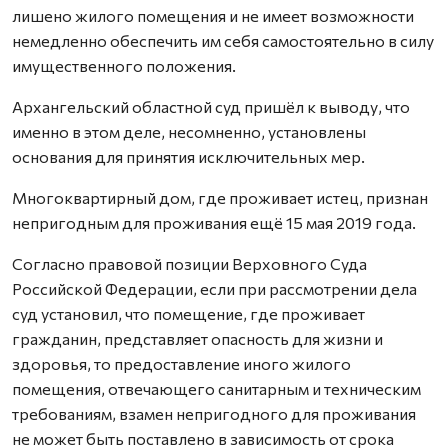
лишено жилого помещения и не имеет возможности
немедленно обеспечить им себя самостоятельно в силу
имущественного положения.
Архангельский областной суд пришёл к выводу, что
именно в этом деле, несомненно, установлены
основания для принятия исключительных мер.
Многоквартирный дом, где проживает истец, признан
непригодным для проживания ещё 15 мая 2019 года.
Согласно правовой позиции Верховного Суда
Российской Федерации, если при рассмотрении дела
суд установил, что помещение, где проживает
гражданин, представляет опасность для жизни и
здоровья, то предоставление иного жилого
помещения, отвечающего санитарным и техническим
требованиям, взамен непригодного для проживания
не может быть поставлено в зависимость от срока