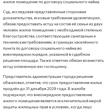
жилое помещение по договору социального найма.
Суд, исследовав представленные сторонами
доказательства, исковые требования удовлетворил,
обязав предоставить истцу на состав её семьи из двух
человек жилое помещение с необходимой степенью
благоустройства, соответствующее санитарным и
техническим требованиям, в границах населённого
пункта по договору социального найма во
внеочередном порядке, указанной в судебном
решении площади. Также ответчик обязан возместить
истцу оплаченную ею госпошлину.
Представитель администрации города решение
обжаловал, отметив, что срок предоставления жилья
продлён до 31 декабря 2029 года. В жалобе
подчеркнул, что внеочередное предоставление
жилого помещения является исключительной мерой
защиты жилищных прав в условиях, когда лицо