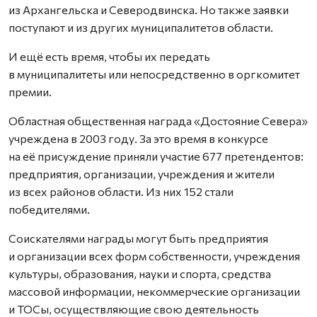
из Архангельска и Северодвинска. Но также заявки
поступают и из других муниципалитетов области.
И ещё есть время, чтобы их передать
в муниципалитеты или непосредственно в оргкомитет
премии.
Областная общественная награда «Достояние Севера»
учреждена в 2003 году. За это время в конкурсе
на её присуждение приняли участие 677 претендентов:
предприятия, организации, учреждения и жители
из всех районов области. Из них 152 стали
победителями.
Соискателями награды могут быть предприятия
и организации всех форм собственности, учреждения
культуры, образования, науки и спорта, средства
массовой информации, некоммерческие организации
и ТОСы, осуществляющие свою деятельность