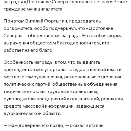
награды «Достояние Севера» прошлых лет и почётные
граждане муниципалитета.
При этом Виталий Фортыгин, председатель
оргкомитета, особо подчеркнул, что «Достояние
Севера» — общественная награда. Это особая форма
выражения обществом благодарности тем, кто
работает на его благо.
Особенность награды в том, что выдвигать
претендентов могут органы государственной власти,
местного самоуправления, региональные отделения
политических партий, общественные объединения,
творческие союзы, трудовые коллективы,
руководители предприятий и организаций, редакции
средств массовой информации, издающиеся
в Архангельской области.
— Нам доверили это право, — сказал Виталий