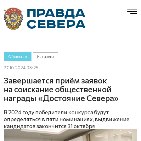
Общество
Из газеты
27.10.2024 08:25
Завершается приём заявок
на соискание общественной
награды «Достояние Севера»
В 2024 году победители конкурса будут
определяться в пяти номинациях, выдвижение
кандидатов закончится 31 октября