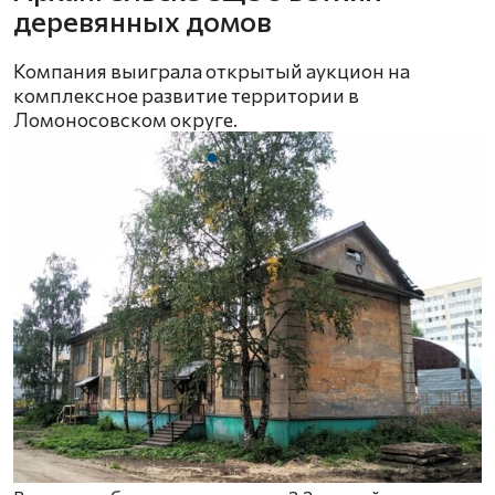
деревянных домов
Компания выиграла открытый аукцион на
комплексное развитие территории в
Ломоносовском округе.