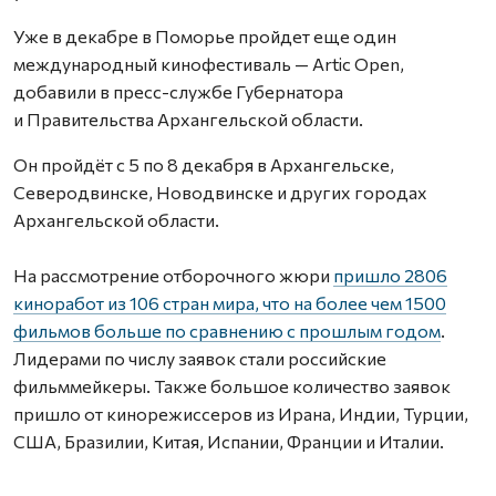
Уже в декабре в Поморье пройдет еще один
международный кинофестиваль — Artic Open,
добавили в пресс-службе Губернатора
и Правительства Архангельской области.
Он пройдёт с 5 по 8 декабря в Архангельске,
Северодвинске, Новодвинске и других городах
Архангельской области.
На рассмотрение отборочного жюри
пришло 2806
киноработ из 106 стран мира, что на более чем 1500
фильмов больше по сравнению с прошлым годом
.
Лидерами по числу заявок стали российские
фильммейкеры. Также большое количество заявок
пришло от кинорежиссеров из Ирана, Индии, Турции,
США, Бразилии, Китая, Испании, Франции и Италии.