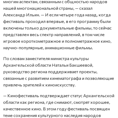
многим аспектам, связанным с общностью народов
нашей многонациональной страны, — сказал
Александр Ильин. — И если четыре года назад, когда
фестиваль проходил впервые, в его программу были
включены только документальные фильмы, то сейчас
представлен весь спектр направлений, в том числе
игровое короткометражное и полнометражное кино,
научно-популярные, анимационные фильмы.
По словам заместителя министра культуры
Архангельской области Натальи Бакшеевой,
руководство региона поддерживает проекты,
связанные с развитием кинематографа и позволяющие
привлечь зрителей к киноискусству.
— Кинофестиваль подтверждает статус Архангельской
области как региона, где снимают, смотрят хорошее,
качественное кино. В этом году фестиваль посвящен
теме сохранения культурного наследия народов