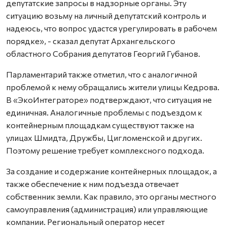
депутатские запросы в надзорные органы. Эту
ситуацию возьму на личный депутатский контроль и
надеюсь, что вопрос удастся урегулировать в рабочем
порядке», - сказал депутат Архангельского
областного Собрания депутатов Георгий Губанов.
Парламентарий также отметил, что с аналогичной
проблемой к нему обращались жители улицы Кедрова.
В «ЭкоИнтеграторе» подтверждают, что ситуация не
единичная. Аналогичные проблемы с подъездом к
контейнерным площадкам существуют также на
улицах Шмидта, Дружбы, Цигломенской и других.
Поэтому решение требует комплексного подхода.
За создание и содержание контейнерных площадок, а
также обеспечение к ним подъезда отвечает
собственник земли. Как правило, это органы местного
самоуправления (администрация) или управляющие
компании. Региональный оператор несет