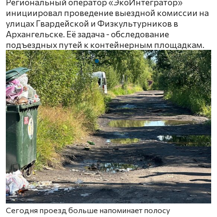
Региональный оператор «ЭкоИнтегратор»
инициировал проведение выездной комиссии на
улицах Гвардейской и Физкультурников в
Архангельске. Её задача - обследование
подъездных путей к контейнерным площадкам.
Сегодня проезд больше напоминает полосу