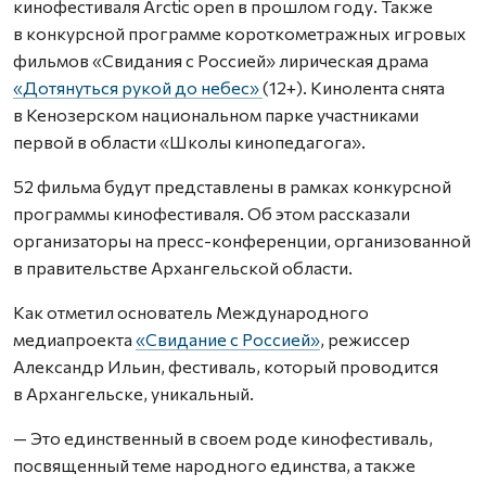
кинофестиваля Arctic open в прошлом году. Также
в конкурсной программе короткометражных игровых
фильмов «Свидания с Россией» лирическая драма
«Дотянуться рукой до небес»
(12+). Кинолента снята
в Кенозерском национальном парке участниками
первой в области «Школы кинопедагога».
52 фильма будут представлены в рамках конкурсной
программы кинофестиваля. Об этом рассказали
организаторы на пресс-конференции, организованной
в правительстве Архангельской области.
Как отметил основатель Международного
медиапроекта
«Свидание с Россией»
, режиссер
Александр Ильин, фестиваль, который проводится
в Архангельске, уникальный.
— Это единственный в своем роде кинофестиваль,
посвященный теме народного единства, а также