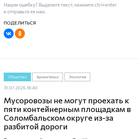
Нашли ошибку? Выделите текст, нажмите
ctrl+enter
и отправьте ее нам.
Общество
Архангельск
Экология
31.07.2026 18:40
Мусоровозы не могут проехать к
пяти контейнерным площадкам в
Соломбальском округе из-за
разбитой дороги