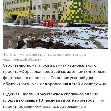
Фото: министерство строительства и архитектуры
Архангельской области
Строительство началось в рамках национального
проекта «Образование», а сейчас идёт при поддержке
федерального проекта «Создание условий для
обучения, отдыха и оздоровления детей и молодёжи».
Будущая школа —
трёхэтажное
кирпичное здание
площадью
свыше 10 тысяч квадратных метров.
При
проектировании учитывались современные