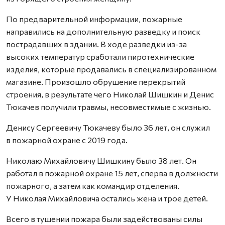
По предварительной информации, пожарные
направились на дополнительную разведку и поиск
пострадавших в здании. В ходе разведки из-за
высоких температур сработали пиротехнические
изделия, которые продавались в специализированном
магазине. Произошло обрушение перекрытий
строения, в результате чего Николай Шишкин и Денис
Тюкачев получили травмы, несовместимые с жизнью.
Денису Сергеевичу Тюкачеву было 36 лет, он служил
в пожарной охране с 2019 года.
Николаю Михайловичу Шишкину было 38 лет. Он
работал в пожарной охране 15 лет, сперва в должности
пожарного, а затем как командир отделения.
У Николая Михайловича остались жена и трое детей.
Всего в тушении пожара были задействованы силы