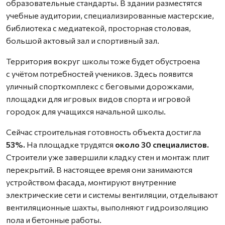
образовательные стандарты. В здании разместятся
учебные аудитории, специализированные мастерские,
библиотека с медиатекой, просторная столовая,
большой актовый зал и спортивный зал.
Территория вокруг школы тоже будет обустроена
с учётом потребностей учеников. Здесь появится
уличный спорткомплекс с беговыми дорожками,
площадки для игровых видов спорта и игровой
городок для учащихся начальной школы.
Сейчас строительная готовность объекта достигла
53%.
На площадке трудятся
около 30 специалистов.
Строители уже завершили кладку стен и монтаж плит
перекрытий. В настоящее время они занимаются
устройством фасада, монтируют внутренние
электрические сети и системы вентиляции, отделывают
вентиляционные шахты, выполняют гидроизоляцию
пола и бетонные работы.