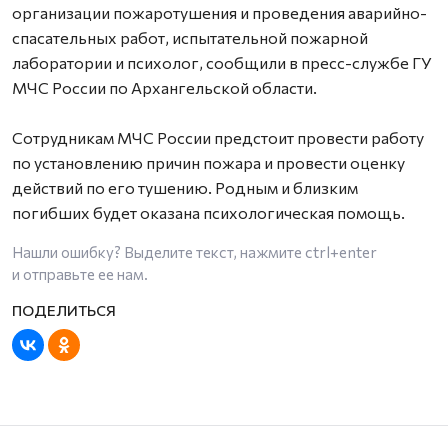
организации пожаротушения и проведения аварийно-
спасательных работ, испытательной пожарной
лаборатории и психолог, сообщили в пресс-службе ГУ
МЧС России по Архангельской области.
Сотрудникам МЧС России предстоит провести работу
по установлению причин пожара и провести оценку
действий по его тушению. Родным и близким
погибших будет оказана психологическая помощь.
Нашли ошибку? Выделите текст, нажмите
ctrl+enter
и отправьте ее нам.