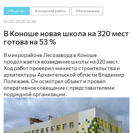
Общество
Коношский район
Образование
01.05.2026 12:34
В Коноше новая школа на 320 мест
готова на 53 %
В микрорайоне Лесозавода в Коноше
продолжается возведение школы на 320 мест.
Ход работ проверил министр строительства и
архитектуры Архангельской области Владимир
Полежаев. Он осмотрел объект и провёл
оперативное совещание с представителями
подрядной организации.