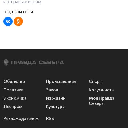
и отправьте ее нам.
Общество
Происшествия
Спорт
Политика
Закон
Колумнисты
Экономика
Из жизни
Моя Правда
Севера
Леспром
Культура
Рекламодателям
RSS