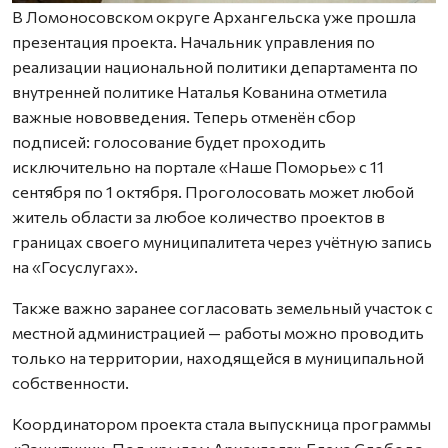
В Ломоносовском округе Архангельска уже прошла
презентация проекта. Начальник управления по
реализации национальной политики департамента по
внутренней политике Наталья Кованина отметила
важные нововведения. Теперь отменён сбор
подписей: голосование будет проходить
исключительно на портале «Наше Поморье» с 11
сентября по 1 октября. Проголосовать может любой
житель области за любое количество проектов в
границах своего муниципалитета через учётную запись
на «Госуслугах».
Также важно заранее согласовать земельный участок с
местной администрацией — работы можно проводить
только на территории, находящейся в муниципальной
собственности.
Координатором проекта стала выпускница программы