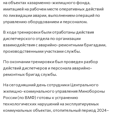
на объектах казарменно-жилищного фонда,
имитацией на рабочем месте оперативных действий
по ликвидации аварии, выполнением операций по
управлению оборудованием и персоналом.
В ходе тренировки были отработаны действия
диспетчерского отдела по организации
взаимодействия с аварийно-ремонтными бригадами,
производственными участками службы.
По окончании тренировки был проведен разбор
действий диспетчеров и персонала аварийно-
ремонтных бригад службы.
На сегодняшний день сотрудники Центрального
жилищно-коммунального управления Минобороны
России (по ВМФ) готовы к устранению
технологических нарушений на эксплуатируемых
коммунальных объектах, отопительный период 2024–