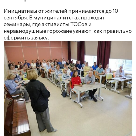
Инициативы от жителей принимаются до 10
сентября. В муниципалитетах проходят
семинары, где активисты ТОСов и
неравнодушные горожане узнают, как правильно
оформить заявку.