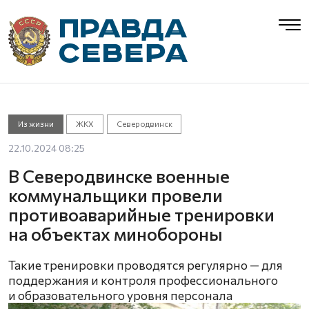
Из жизни
ЖКХ
Северодвинск
22.10.2024 08:25
В Северодвинске военные
коммунальщики провели
противоаварийные тренировки
на объектах минобороны
Такие тренировки проводятся регулярно — для
поддержания и контроля профессионального
и образовательного уровня персонала