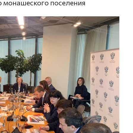
о монашеского поселения