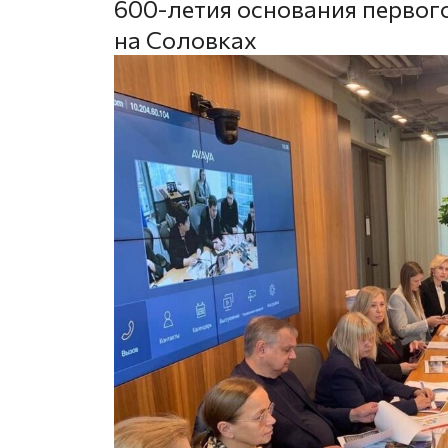
600-летия основания первог
на Соловках