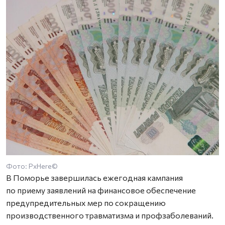
Фото: PxHere©
В Поморье завершилась ежегодная кампания
по приему заявлений на финансовое обеспечение
предупредительных мер по сокращению
производственного травматизма и профзаболеваний.