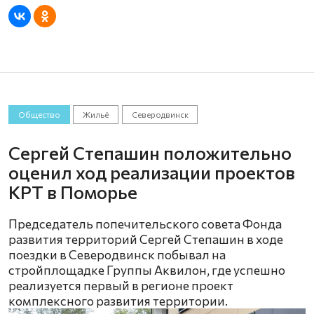
Общество
Жильё
Северодвинск
Сергей Степашин положительно
оценил ход реализации проектов
КРТ в Поморье
Председатель попечительского совета Фонда
развития территорий Сергей Степашин в ходе
поездки в Северодвинск побывал на
стройплощадке Группы Аквилон, где успешно
реализуется первый в регионе проект
комплексного развития территории.