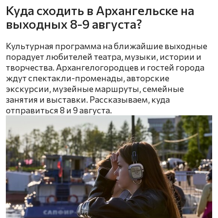
Куда сходить в Архангельске на
выходных 8-9 августа?
Культурная программа на ближайшие выходные
порадует любителей театра, музыки, истории и
творчества. Архангелогородцев и гостей города
ждут спектакли-променады, авторские
экскурсии, музейные маршруты, семейные
занятия и выставки. Рассказываем, куда
отправиться 8 и 9 августа.