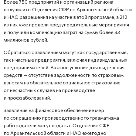
Более 750 предприятий и организаций региона
получили от Отделения СФР по Архангельской области
и НАО разрешения на участие в этой программе, а 212
из них уже провели предупредительные мероприятия
и получили компенсацию затрат на сумму более 33
миллионов рублей.
Обратиться с заявлением могут как государственные,
так и частные предприятия, включая индивидуальных
предпринимателей. Важное условие для выделения
средств — отсутствие задолженности по страховым
взносам на обязательное социальное страхование
от несчастных случаев на производстве
и профзаболеваний.
Заявление на финансовое обеспечение мер
по сокращению производственного травматизма
работодатели могут подать в Отделение СФР
по Архангельской области и НАО ежегодно