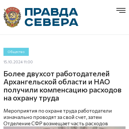
Общество
15.10.2024 11:00
Более двухсот работодателей
Архангельской области и НАО
получили компенсацию расходов
на охрану труда
Мероприятия по охране труда работодатели
изначально проводят за свой счет, затем
Отделение СФР возмещает часть расходов