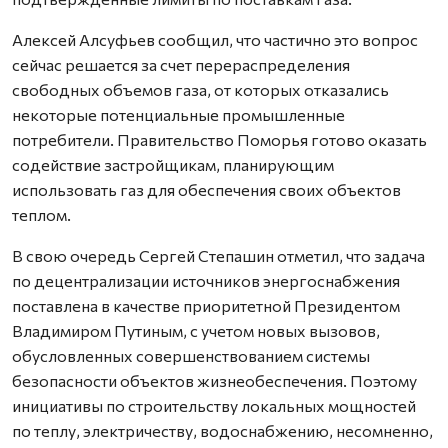
Алексей Алсуфьев сообщил, что частично это вопрос
сейчас решается за счет перераспределения
свободных объемов газа, от которых отказались
некоторые потенциальные промышленные
потребители. Правительство Поморья готово оказать
содействие застройщикам, планирующим
использовать газ для обеспечения своих объектов
теплом.
В свою очередь Сергей Степашин отметил, что задача
по децентрализации источников энергоснабжения
поставлена в качестве приоритетной Президентом
Владимиром Путиным, с учетом новых вызовов,
обусловленных совершенствованием системы
безопасности объектов жизнеобеспечения. Поэтому
инициативы по строительству локальных мощностей
по теплу, электричеству, водоснабжению, несомненно,