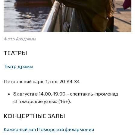
Фото Архдрамы
ТЕАТРЫ
Театр драмы
Петровский парк, 1, тел. 20‑84‑34
8 августа в 14.00, 19.00 – спектакль-променад
«Поморские узлы» (16+).
КОНЦЕРТНЫЕ ЗАЛЫ
Камерный зал Поморской филармонии