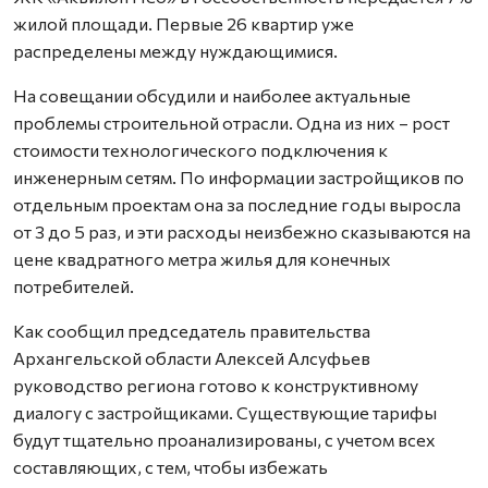
жилой площади. Первые 26 квартир уже
распределены между нуждающимися.
На совещании обсудили и наиболее актуальные
проблемы строительной отрасли. Одна из них – рост
стоимости технологического подключения к
инженерным сетям. По информации застройщиков по
отдельным проектам она за последние годы выросла
от 3 до 5 раз, и эти расходы неизбежно сказываются на
цене квадратного метра жилья для конечных
потребителей.
Как сообщил председатель правительства
Архангельской области Алексей Алсуфьев
руководство региона готово к конструктивному
диалогу с застройщиками. Существующие тарифы
будут тщательно проанализированы, с учетом всех
составляющих, с тем, чтобы избежать