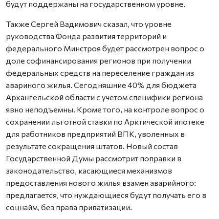
будут поддержаны на государственном уровне.
Также Сергей Вадимович сказал, что уровне
руководства Фонда развития территорий и
федерального Минстроя будет рассмотрен вопрос о
доле софинансирования регионов при получении
федеральных средств на переселение граждан из
авариного жилья. Сегодняшние 40% для бюджета
Архангельской области с учетом специфики региона
явно неподъемны. Кроме того, на контроле вопрос о
сохранении льготной ставки по Арктической ипотеке
для работников предприятий ВПК, уволенных в
результате сокращения штатов. Новый состав
Государственной Думы рассмотрит поправки в
законодательство, касающиеся механизмов
предоставления нового жилья взамен аварийного:
предлагается, что нуждающиеся будут получать его в
соцнайм, без права приватизации.