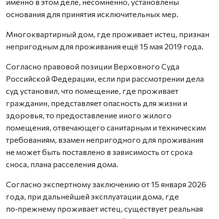
именно в этом деле, несомненно, установлены
основания для принятия исключительных мер.
Многоквартирный дом, где проживает истец, признан
непригодным для проживания ещё 15 мая 2019 года.
Согласно правовой позиции Верховного Суда
Российской Федерации, если при рассмотрении дела
суд установил, что помещение, где проживает
гражданин, представляет опасность для жизни и
здоровья, то предоставление иного жилого
помещения, отвечающего санитарным и техническим
требованиям, взамен непригодного для проживания
не может быть поставлено в зависимость от срока
сноса, плана расселения дома.
Согласно экспертному заключению от 15 января 2026
года, при дальнейшей эксплуатации дома, где
по‑прежнему проживает истец, существует реальная