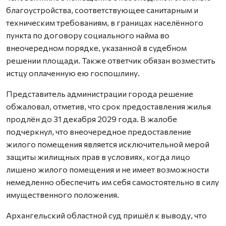
благоустройства, соответствующее санитарным и
техническим требованиям, в границах населённого
пункта по договору социального найма во
внеочередном порядке, указанной в судебном
решении площади. Также ответчик обязан возместить
истцу оплаченную ею госпошлину.
Представитель администрации города решение
обжаловал, отметив, что срок предоставления жилья
продлён до 31 декабря 2029 года. В жалобе
подчеркнул, что внеочередное предоставление
жилого помещения является исключительной мерой
защиты жилищных прав в условиях, когда лицо
лишено жилого помещения и не имеет возможности
немедленно обеспечить им себя самостоятельно в силу
имущественного положения.
Архангельский областной суд пришёл к выводу, что