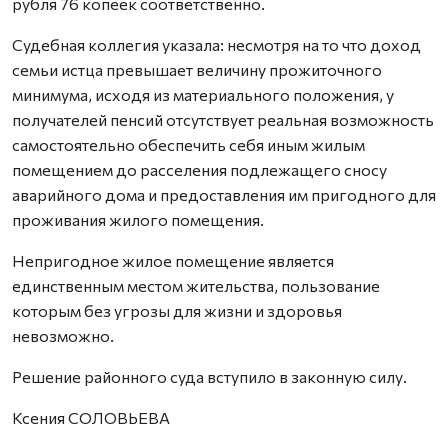
рубля 76 копеек соответственно.
Судебная коллегия указала: несмотря на то что доход
семьи истца превышает величину прожиточного
минимума, исходя из материального положения, у
получателей пенсий отсутствует реальная возможность
самостоятельно обеспечить себя иным жилым
помещением до расселения подлежащего сносу
аварийного дома и предоставления им пригодного для
проживания жилого помещения.
Непригодное жилое помещение является
единственным местом жительства, пользование
которым без угрозы для жизни и здоровья
невозможно.
Решение районного суда вступило в законную силу.
Ксения СОЛОВЬЕВА