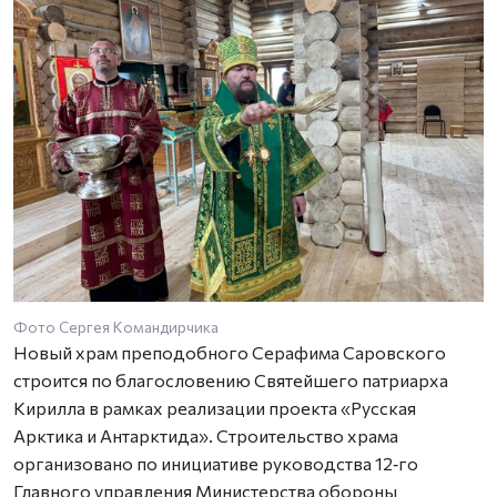
Фото Сергея Командирчика
Новый храм преподобного Серафима Саровского
строится по благословению Святейшего патриарха
Кирилла в рамках реализации проекта «Русская
Арктика и Антарктида». Строительство храма
организовано по инициативе руководства 12‑го
Главного управления Министерства обороны