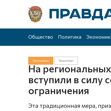
Общество
Политика
Экономик
Экономика
Транспорт
На региональных
вступили в силу 
ограничения
Эта традиционная мера, при