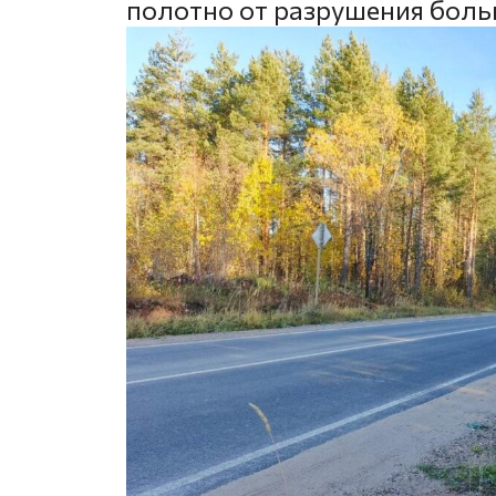
полотно от разрушения бол