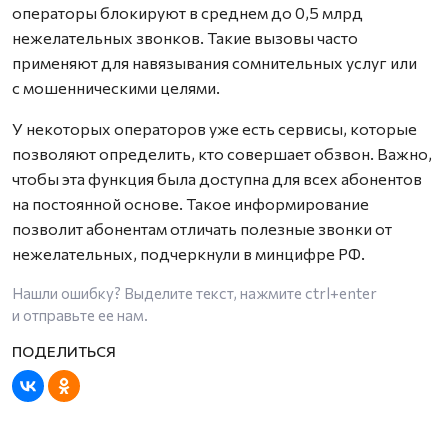
операторы блокируют в среднем до 0,5 млрд
нежелательных звонков. Такие вызовы часто
применяют для навязывания сомнительных услуг или
с мошенническими целями.
У некоторых операторов уже есть сервисы, которые
позволяют определить, кто совершает обзвон. Важно,
чтобы эта функция была доступна для всех абонентов
на постоянной основе. Такое информирование
позволит абонентам отличать полезные звонки от
нежелательных, подчеркнули в минцифре РФ.
Нашли ошибку? Выделите текст, нажмите
ctrl+enter
и отправьте ее нам.