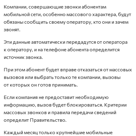
Компании, совершающие звонки абонентам
мобильной сети, особенно массового характера, будут
обязаны сообщить своему оператору, кто они и зачем
звонят.
Эти данные автоматически передадутся от оператора
к оператору, и на телефоне абонента определится
источник звонка.
При этом абонент будет вправе отказаться от массовых
вызовов или выбрать только те компании, вызовы
от которых он готов принимать.
Если компания не предоставит необходимую
информацию, вызов будет блокироваться. Критерии
массовых звонков и правила передачи сведений
определит Правительство.
Каждый месяц только крупнейшие мобильные