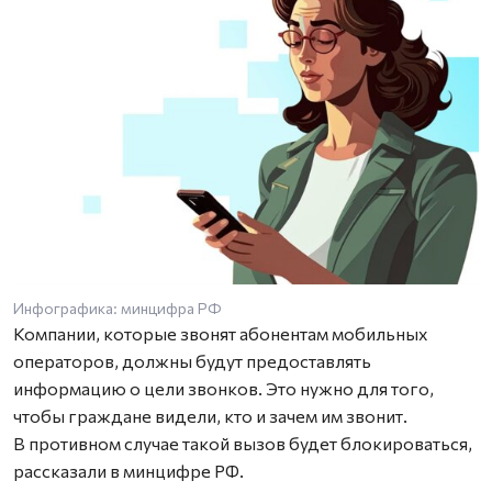
Инфографика: минцифра РФ
Компании, которые звонят абонентам мобильных
операторов, должны будут предоставлять
информацию о цели звонков. Это нужно для того,
чтобы граждане видели, кто и зачем им звонит.
В противном случае такой вызов будет блокироваться,
рассказали в минцифре РФ.