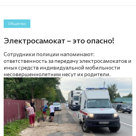
Общество
Электросамокат – это опасно!
Сотрудники полиции напоминают:
ответственность за передачу электросамокатов и
иных средств индивидуальной мобильности
несовершеннолетним несут их родители.