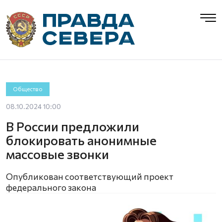
Общество
08.10.2024 10:00
В России предложили
блокировать анонимные
массовые звонки
Опубликован соответствующий проект
федерального закона