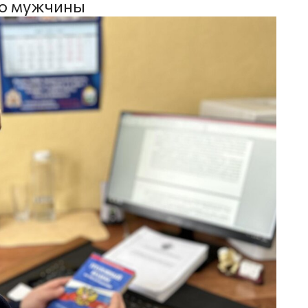
го мужчины