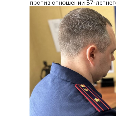
против отношении 37-летне