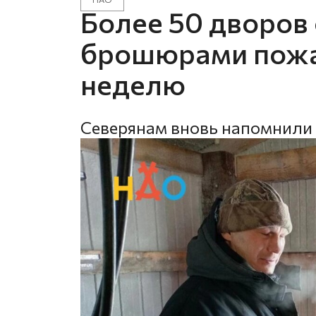
Более 50 дворов
брошюрами пожа
неделю
Северянам вновь напомнили 