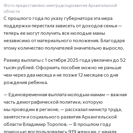
Фото предоставлено минтрудсоцразвития Архангельской
области
С прошлого года по указу губернатора эта мера
поддержки перестала зависеть от доходов семьи —
теперь ее могут получить все молодые мамы
независимо от материального положения. Благодаря
этому количество получателей значительно выросло.
Размер выплаты с 1 октября 2025 года увеличен до 52
тысяч рублей. Оформить пособие можно не раньше
чем через два месяца и не позже 12 месяцев со дня
рождения ребенка.
— Единовременная выплата молодым мамам — важная
часть демографической политики, которую
мы проводим в регионе, — рассказал министр труда,
занятости и социального развития Архангельской
области Владимир Торопов. — В прошлом году
помощью воспользовались 919 женщин, с начала