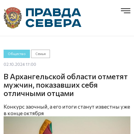
Общество
Семья
02.10.2024 17:00
В Архангельской области отметят
мужчин, показавших себя
отличными отцами
Конкурс заочный, а его итоги станут известны уже
в конце октября