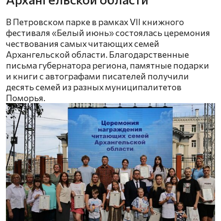
В Петровском парке в рамках VII книжного
фестиваля «Белый июнь» состоялась церемония
чествования самых читающих семей
Архангельской области. Благодарственные
письма губернатора региона, памятные подарки
и книги с автографами писателей получили
десять семей из разных муниципалитетов
Поморья.