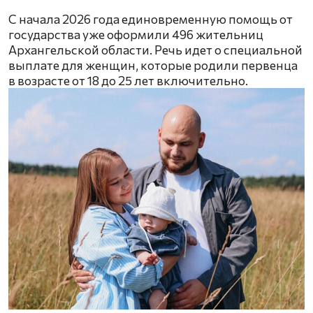
С начала 2026 года единовременную помощь от
государства уже оформили 496 жительниц
Архангельской области. Речь идет о специальной
выплате для женщин, которые родили первенца
в возрасте от 18 до 25 лет включительно.