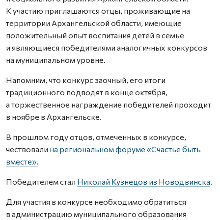
К участию приглашаются отцы, проживающие на
территории Архангельской области, имеющие
положительный опыт воспитания детей в семье
и являющиеся победителями аналогичных конкурсов
на муниципальном уровне.
Напомним, что конкурс заочный, его итоги
традиционного подводят в конце октября,
а торжественное награждение победителей проходит
в ноябре в Архангельске.
В прошлом году отцов, отмеченных в конкурсе,
чествовали
на региональном форуме «Счастье быть
вместе».
Победителем стал
Николай Кузнецов из Новодвинска
.
Для участия в конкурсе необходимо обратиться
в администрацию муниципального образования