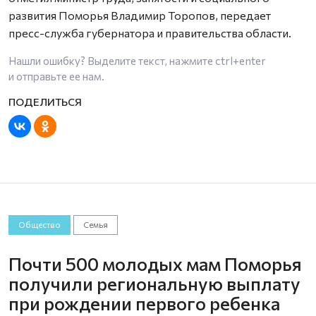
развития Поморья Владимир Торопов, передает
пресс-служба губернатора и правительства области.
Нашли ошибку? Выделите текст, нажмите
ctrl+enter
и отправьте ее нам.
Общество
Семья
Почти 500 молодых мам Поморья
получили региональную выплату
при рождении первого ребенка