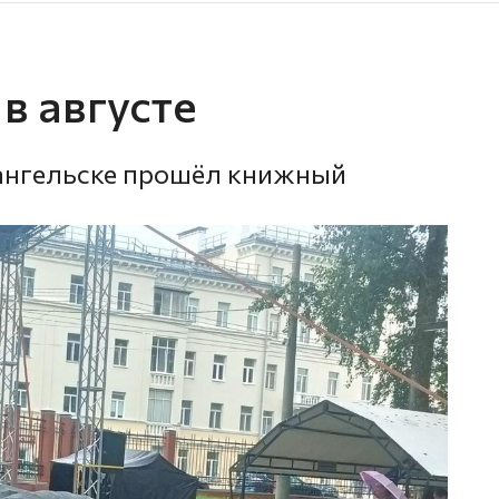
в августе
рхангельске прошёл книжный