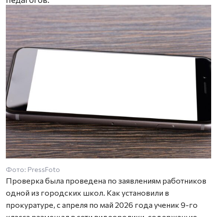
Фото: PressFoto
Проверка была проведена по заявлениям работников
одной из городских школ. Как установили в
прокуратуре, с апреля по май 2026 года ученик 9-го
класса размещал в сети видеоролики, содержащие