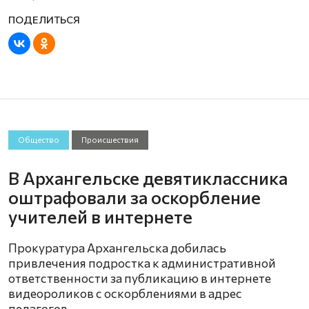
Общество
Происшествия
В Архангельске девятиклассника
оштрафовали за оскорбление
учителей в интернете
Прокуратура Архангельска добилась
привлечения подростка к административной
ответственности за публикацию в интернете
видеороликов с оскорблениями в адрес
педагогов.