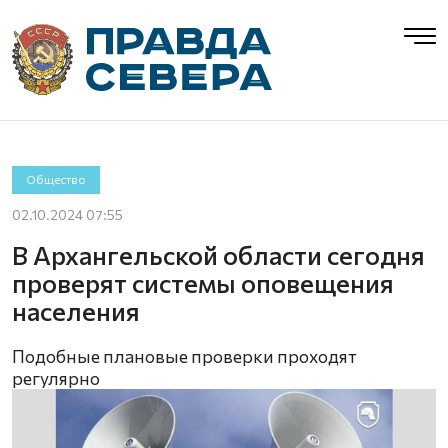
Общество
02.10.2024 07:55
В Архангельской области сегодня
проверят системы оповещения
населения
Подобные плановые проверки проходят
регулярно