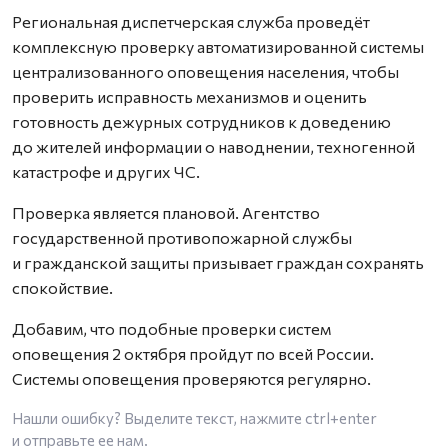
Региональная диспетчерская служба проведёт
комплексную проверку автоматизированной системы
централизованного оповещения населения, чтобы
проверить исправность механизмов и оценить
готовность дежурных сотрудников к доведению
до жителей информации о наводнении, техногенной
катастрофе и других ЧС.
Проверка является плановой. Агентство
государственной противопожарной службы
и гражданской защиты призывает граждан сохранять
спокойствие.
Добавим, что подобные проверки систем
оповещения 2 октября пройдут по всей России.
Системы оповещения проверяются регулярно.
Нашли ошибку? Выделите текст, нажмите
ctrl+enter
и отправьте ее нам.