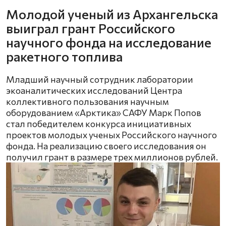
Молодой ученый из Архангельска
выиграл грант Российского
научного фонда на исследование
ракетного топлива
Младший научный сотрудник лаборатории
экоаналитических исследований Центра
коллективного пользования научным
оборудованием «Арктика» САФУ Марк Попов
стал победителем конкурса инициативных
проектов молодых ученых Российского научного
фонда. На реализацию своего исследования он
получил грант в размере трех миллионов рублей.