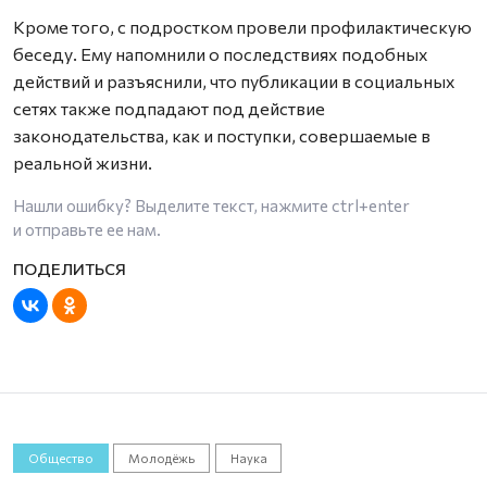
Кроме того, с подростком провели профилактическую
беседу. Ему напомнили о последствиях подобных
действий и разъяснили, что публикации в социальных
сетях также подпадают под действие
законодательства, как и поступки, совершаемые в
реальной жизни.
Нашли ошибку? Выделите текст, нажмите
ctrl+enter
и отправьте ее нам.
Общество
Молодёжь
Наука