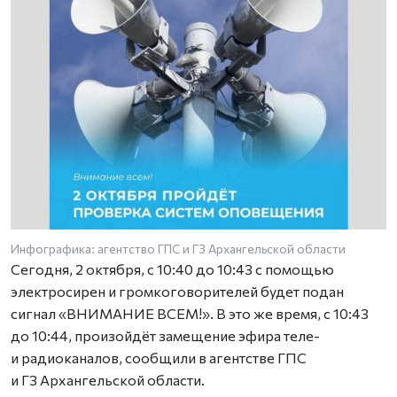
Инфографика: агентство ГПС и ГЗ Архангельской области
Сегодня, 2 октября, с 10:40 до 10:43 с помощью
электросирен и громкоговорителей будет подан
сигнал «ВНИМАНИЕ ВСЕМ!». В это же время, с 10:43
до 10:44, произойдёт замещение эфира теле-
и радиоканалов, сообщили в агентстве ГПС
и ГЗ Архангельской области.