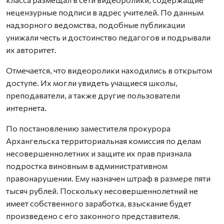
нецензурные подписи в адрес учителей. По данным
надзорного ведомства, подобные публикации
унижали честь и достоинство педагогов и подрывали
их авторитет.
Отмечается, что видеоролики находились в открытом
доступе. Их могли увидеть учащиеся школы,
преподаватели, а также другие пользователи
интернета.
По постановлению заместителя прокурора
Архангельска территориальная комиссия по делам
несовершеннолетних и защите их прав признала
подростка виновным в административном
правонарушении. Ему назначен штраф в размере пяти
тысяч рублей. Поскольку несовершеннолетний не
имеет собственного заработка, взыскание будет
произведено с его законного представителя.