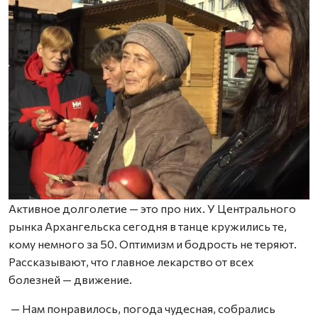
Активное долголетие — это про них. У Центрального
рынка Архангельска сегодня в танце кружились те,
кому немного за 50. Оптимизм и бодрость не теряют.
Рассказывают, что главное лекарство от всех
болезней — движение.
— Нам понравилось, погода чудесная, собрались