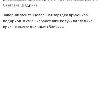
Светлана Шадрина.
Завершилась танцевальная зарядка вручением
подарков. Активные участники получили сладкие
призы и «молодильные яблочки».