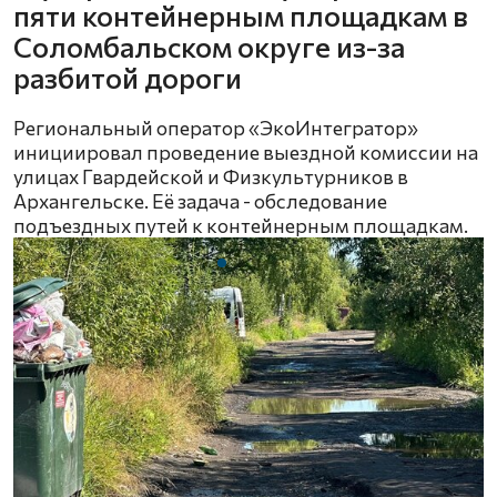
пяти контейнерным площадкам в
Соломбальском округе из-за
разбитой дороги
Региональный оператор «ЭкоИнтегратор»
инициировал проведение выездной комиссии на
улицах Гвардейской и Физкультурников в
Архангельске. Её задача - обследование
подъездных путей к контейнерным площадкам.