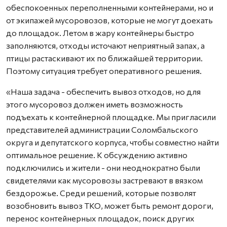
обеспокоенных переполненными контейнерами, но и
от экипажей мусоровозов, которые не могут доехать
до площадок. Летом в жару контейнеры быстро
заполняются, отходы источают неприятный запах, а
птицы растаскивают их по ближайшей территории.
Поэтому ситуация требует оперативного решения.
«Наша задача - обеспечить вывоз отходов, но для
этого мусоровоз должен иметь возможность
подъехать к контейнерной площадке. Мы пригласили
представителей администрации Соломбальского
округа и депутатского корпуса, чтобы совместно найти
оптимальное решение. К обсуждению активно
подключились и жители - они неоднократно были
свидетелями как мусоровозы застревают в вязком
бездорожье. Среди решений, которые позволят
возобновить вывоз ТКО, может быть ремонт дороги,
перенос контейнерных площадок, поиск других