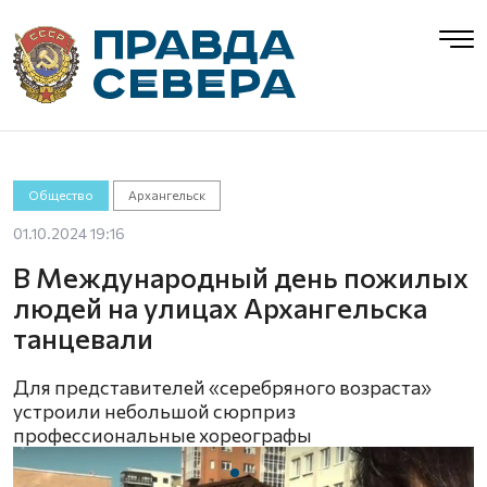
Общество
Архангельск
01.10.2024 19:16
В Международный день пожилых
людей на улицах Архангельска
танцевали
Для представителей «серебряного возраста»
устроили небольшой сюрприз
профессиональные хореографы