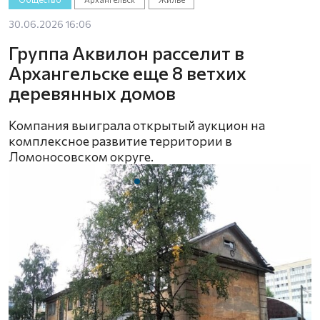
30.06.2026 16:06
Группа Аквилон расселит в
Архангельске еще 8 ветхих
деревянных домов
Компания выиграла открытый аукцион на
комплексное развитие территории в
Ломоносовском округе.