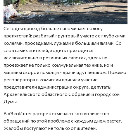
Сегодня проезд больше напоминает полосу
препятствий: разбитый грунтовый участок с глубокими
колеями, просадками, лужами и большими ямами. Со
слов самих жителей, ходить приходится
исключительно в резиновых сапогах, здесь не
проезжает не только коммунальная техника, но и
машины скорой помощи - врачи идут пешком. Помимо
регоператора в комиссии приняли участие
представители администрации округа, депутаты
Архангельского областного Собрания и городской
Думы.
В «ЭкоИнтеграторе» отмечают, что количество
обращений по этой проблеме с каждым днем растет.
Жалобы поступают не только от жителей,