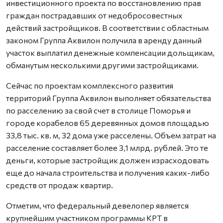
инвестиционного проекта по восстановлению прав
граждан пострадавших от недобросовестных
действий застройщиков. В соответствии с областным
законом Группа Аквилон получила в аренду данный
участок выплатил денежные компенсации дольщикам,
обманутым несколькими другими застройщиками.
Сейчас по проектам комплексного развития
территорий Группа Аквилон выполняет обязательства
по расселению за свой счет в столице Поморья и
городе корабелов 65 деревянных домов площадью
33,8 тыс. кв. м, 32 дома уже расселены. Объем затрат на
расселение составляет более 3,1 млрд. рублей. Это те
деньги, которые застройщик должен израсходовать
еще до начала строительства и получения каких-либо
средств от продаж квартир.
Отметим, что федеральный девелопер является
крупнейшим участником программы КРТ в