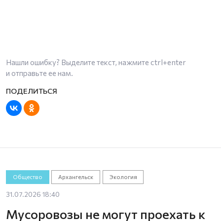
Нашли ошибку? Выделите текст, нажмите
ctrl+enter
и отправьте ее нам.
Общество
Архангельск
Экология
31.07.2026 18:40
Мусоровозы не могут проехать к