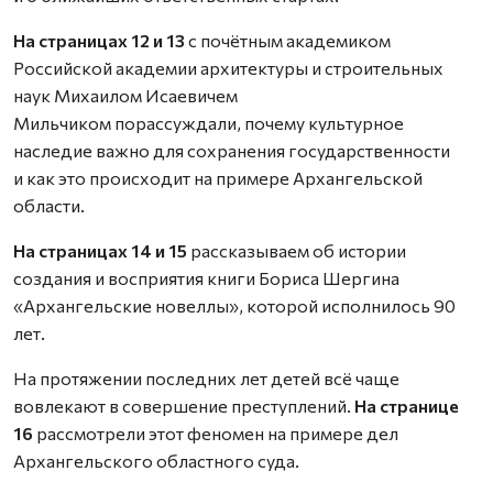
На страницах 12 и 13
с почётным академиком
Российской академии архитектуры и строительных
наук Михаилом Исаевичем
Мильчиком порассуждали, почему культурное
наследие важно для сохранения государственности
и как это происходит на примере Архангельской
области.
На страницах 14 и 15
рассказываем об истории
создания и восприятия книги Бориса Шергина
«Архангельские новеллы», которой исполнилось 90
лет.
На протяжении последних лет детей всё чаще
вовлекают в совершение преступлений.
На странице
16
рассмотрели этот феномен на примере дел
Архангельского областного суда.