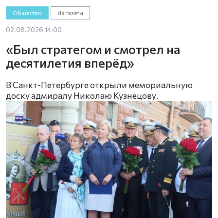
Общество
Из газеты
02.08.2026 14:00
«Был стратегом и смотрел на
десятилетия вперёд»
В Санкт-Петербурге открыли мемориальную
доску адмиралу Николаю Кузнецову.