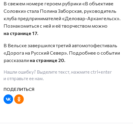
В свежем номере героем рубрики «В объективе
Соловки» стала Полина Заборская, руководитель
клуба предпринимателей «Деловар-Архангельск».
Познакомиться с ней и её творчеством можно
на странице 17.
В Вельске завершился третий автомотофестиваль
«Дорога на Русский Север». Подробнее о событии
рассказали
на странице 20.
Нашли ошибку? Выделите текст, нажмите
ctrl+enter
и отправьте ее нам.