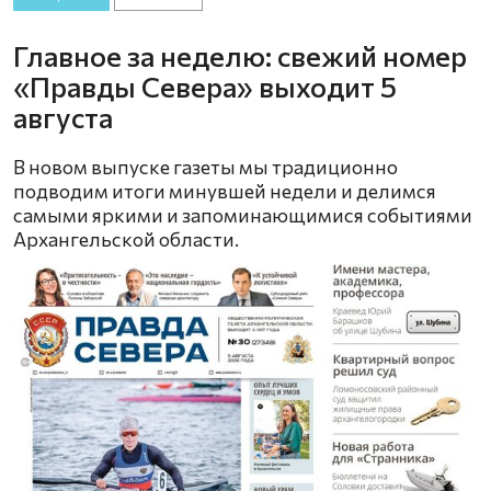
Главное за неделю: свежий номер
«Правды Севера» выходит 5
августа
В новом выпуске газеты мы традиционно
подводим итоги минувшей недели и делимся
самыми яркими и запоминающимися событиями
Архангельской области.