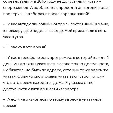
соревнованиям в 2016 году не допустили «чистых»
спортсменов. А вообще, как проходит антидопинговая
проверка – на сборах и после соревнований?
– У нас антидопинговый контроль постоянный. Ко мне,
к примеру, две недели назад домой приезжали в пять
часов утра.
– Почему в это время?
– У нас в телефоне есть программа, в которой каждый
день мы должны указывать часовое окно доступности,
и обязательно быть по адресу, который тоже здесь же
указан. Обычно спортсмены указывают утро, потому
что в это время находятся дома. Я указала окно
доступности с пяти до шести часов утра.
– А если не окажетесь по этому адресу в указанное
время?