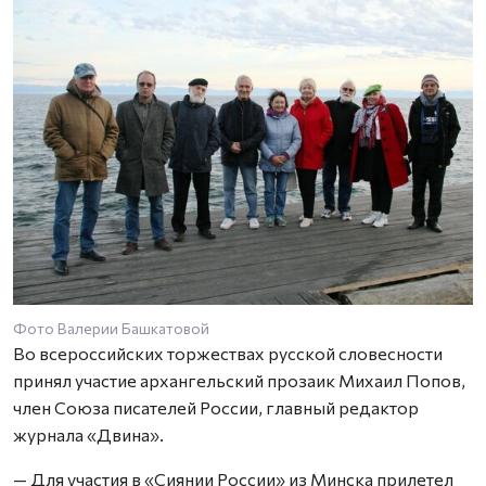
Фото Валерии Башкатовой
Во всероссийских торжествах русской словесности
принял участие архангельский прозаик Михаил Попов,
член Союза писателей России, главный редактор
журнала «Двина».
— Для участия в «Сиянии России» из Минска прилетел