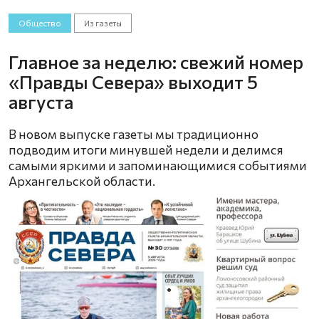
Общество
Из газеты
Главное за неделю: свежий номер
«Правды Севера» выходит 5
августа
В новом выпуске газеты мы традиционно
подводим итоги минувшей недели и делимся
самыми яркими и запоминающимися событиями
Архангельской области.