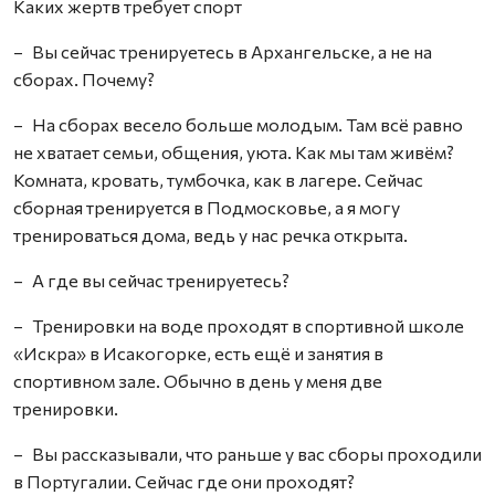
Каких жертв требует спорт
– Вы сейчас тренируетесь в Архангельске, а не на
сборах. Почему?
– На сборах весело больше молодым. Там всё равно
не хватает семьи, общения, уюта. Как мы там живём?
Комната, кровать, тумбочка, как в лагере. Сейчас
сборная тренируется в Подмосковье, а я могу
тренироваться дома, ведь у нас речка открыта.
– А где вы сейчас тренируетесь?
– Тренировки на воде проходят в спортивной школе
«Искра» в Исакогорке, есть ещё и занятия в
спортивном зале. Обычно в день у меня две
тренировки.
– Вы рассказывали, что раньше у вас сборы проходили
в Португалии. Сейчас где они проходят?