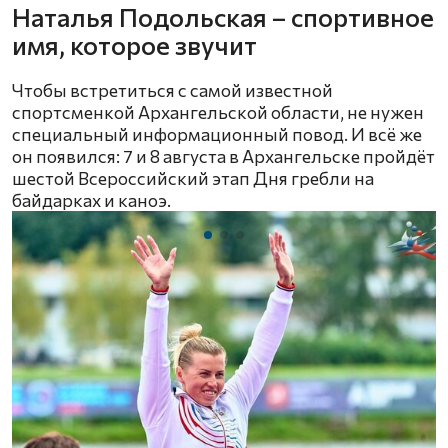
Наталья Подольская – спортивное
имя, которое звучит
Чтобы встретиться с самой известной
спортсменкой Архангельской области, не нужен
специальный информационный повод. И всё же
он появился: 7 и 8 августа в Архангельске пройдёт
шестой Всероссийский этап Дня гребли на
байдарках и каноэ.