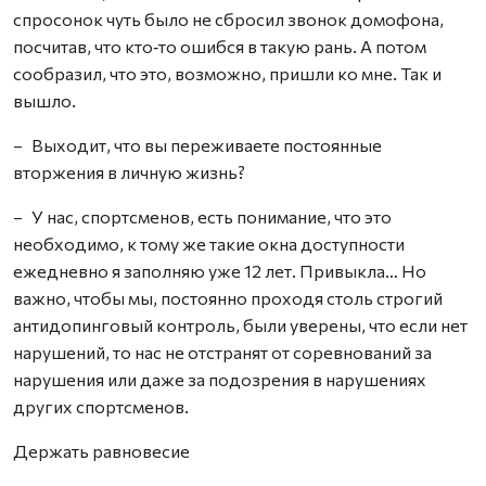
спросонок чуть было не сбросил звонок домофона,
посчитав, что кто‑то ошибся в такую рань. А потом
сообразил, что это, возможно, пришли ко мне. Так и
вышло.
– Выходит, что вы переживаете постоянные
вторжения в личную жизнь?
– У нас, спортсменов, есть понимание, что это
необходимо, к тому же такие окна доступности
ежедневно я заполняю уже 12 лет. Привыкла… Но
важно, чтобы мы, постоянно проходя столь строгий
антидопинговый контроль, были уверены, что если нет
нарушений, то нас не отстранят от соревнований за
нарушения или даже за подозрения в нарушениях
других спортсменов.
Держать равновесие