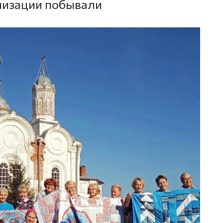
низации побывали