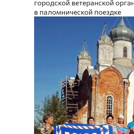
городской ветеранской орга
в паломнической поездке