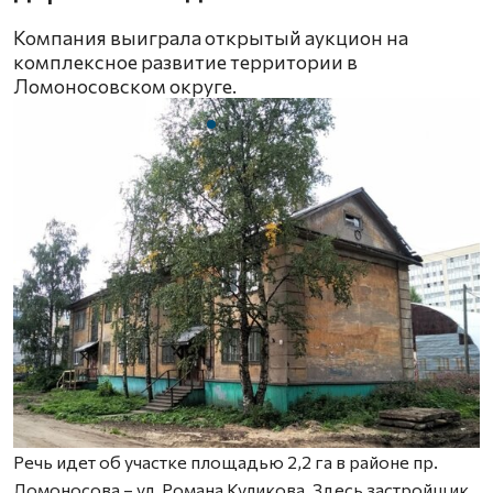
Компания выиграла открытый аукцион на
комплексное развитие территории в
Ломоносовском округе.
Речь идет об участке площадью 2,2 га в районе пр.
Ломоносова – ул. Романа Куликова. Здесь застройщик