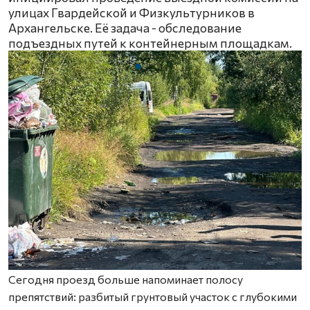
улицах Гвардейской и Физкультурников в
Архангельске. Её задача - обследование
подъездных путей к контейнерным площадкам.
Сегодня проезд больше напоминает полосу
препятствий: разбитый грунтовый участок с глубокими