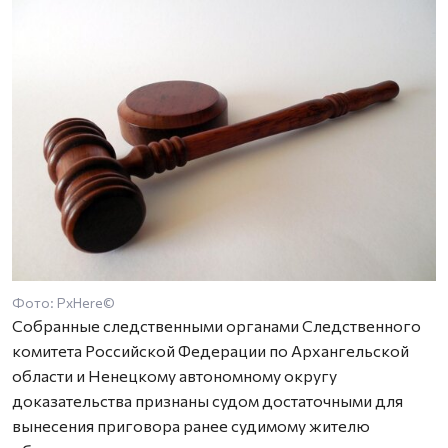
Фото: PxHere©
Собранные следственными органами Следственного
комитета Российской Федерации по Архангельской
области и Ненецкому автономному округу
доказательства признаны судом достаточными для
вынесения приговора ранее судимому жителю