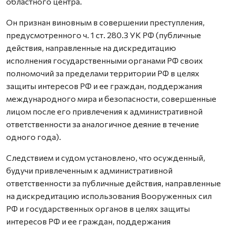
областного центра.
Он признан виновным в совершении преступления,
предусмотренного ч. 1 ст. 280.3 УК РФ (публичные
действия, направленные на дискредитацию
исполнения государственными органами РФ своих
полномочий за пределами территории РФ в целях
защиты интересов РФ и ее граждан, поддержания
международного мира и безопасности, совершенные
лицом после его привлечения к административной
ответственности за аналогичное деяние в течение
одного года).
Следствием и судом установлено, что осужденный,
будучи привлеченным к административной
ответственности за публичные действия, направленные
на дискредитацию использования Вооруженных сил
РФ и государственных органов в целях защиты
интересов РФ и ее граждан, поддержания