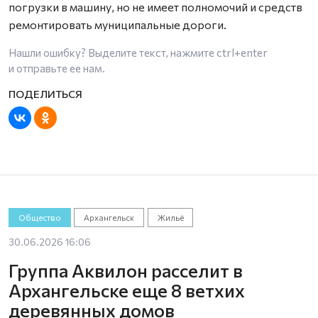
погрузки в машину, но не имеет полномочий и средств
ремонтировать муниципальные дороги.
Нашли ошибку? Выделите текст, нажмите
ctrl+enter
и отправьте ее нам.
Общество
Архангельск
Жильё
30.06.2026 16:06
Группа Аквилон расселит в
Архангельске еще 8 ветхих
деревянных домов