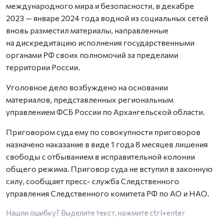
международного мира и безопасности, в декабре
2023 — январе 2024 года водной из социальных сетей
вновь разместил материалы, направленные
на дискредитацию исполнения государственными
органами РФ своих полномочий за пределами
территории России.
Уголовное дело возбуждено на основании
материалов, представленных региональным
управлением ФСБ России по Архангельской области.
Приговором суда ему по совокупности приговоров
назначено наказание в виде 1 года 8 месяцев лишения
свободы с отбыванием в исправительной колонии
общего режима. Приговор суда не вступил в законную
силу, сообщает пресс- служба Следственного
управления Следственного комитета РФ по АО и НАО.
Нашли ошибку? Выделите текст, нажмите
ctrl+enter