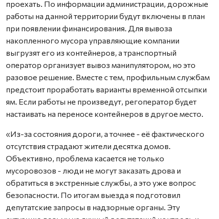
проехать. По информации администрации, дорожные
работы на данной территории будут включены в план
при появлении финансирования. Для вывоза
накопленного мусора управляющие компании
выгрузят его из контейнеров, а транспортный
оператор организует вывоз манипулятором, но это
разовое решение. Вместе с тем, профильным службам
предстоит проработать варианты временной отсыпки
ям. Если работы не произведут, регоператор будет
настаивать на переносе контейнеров в другое место.
«Из-за состояния дороги, а точнее - её фактического
отсутствия страдают жители десятка домов.
Объективно, проблема касается не только
мусоровозов - люди не могут заказать дрова и
обратиться в экстренные службы, а это уже вопрос
безопасности. По итогам выезда я подготовил
депутатские запросы в надзорные органы. Эту