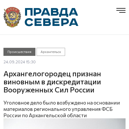
Происшествия
Архангельск
24.09.2024 15:30
Архангелогородец признан
виновным в дискредитации
Вооруженных Сил России
Уголовное дело было возбуждено на основании
материалов регионального управления ФСБ
России по Архангельской области