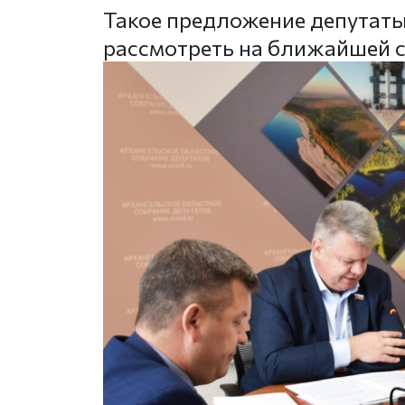
Такое предложение депутаты
рассмотреть на ближайшей 