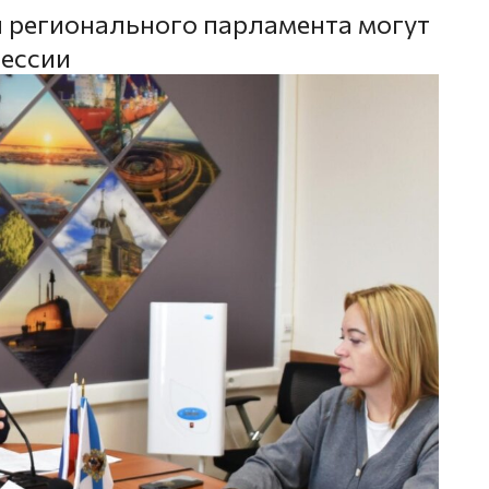
 регионального парламента могут
сессии