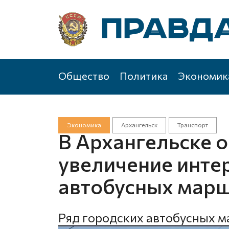
Общество
Политика
Экономик
Экономика
Архангельск
Транспорт
В Архангельске 
увеличение инте
автобусных мар
Ряд городских автобусных м