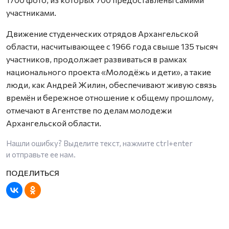
участниками.
Движение студенческих отрядов Архангельской
области, насчитывающее с 1966 года свыше 135 тысяч
участников, продолжает развиваться в рамках
национального проекта «Молодёжь и дети», а такие
люди, как Андрей Жилин, обеспечивают живую связь
времён и бережное отношение к общему прошлому,
отмечают в Агентстве по делам молодежи
Архангельской области.
Нашли ошибку? Выделите текст, нажмите
ctrl+enter
и отправьте ее нам.