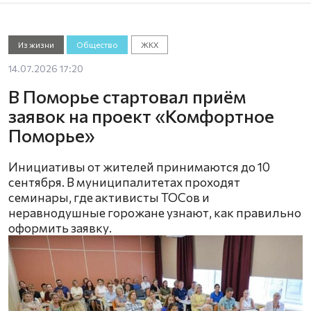
Из жизни
Общество
ЖКХ
14.07.2026 17:20
В Поморье стартовал приём
заявок на проект «Комфортное
Поморье»
Инициативы от жителей принимаются до 10
сентября. В муниципалитетах проходят
семинары, где активисты ТОСов и
неравнодушные горожане узнают, как правильно
оформить заявку.