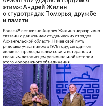
этим»: Андрей Жилин
о студотрядах Поморья, дружбе
и памяти
Более 45 лет жизни Андрея Жилина неразрывно
связаны с движением студенческих отрядов
Архангельской области. Начав свой путь
рядовым участником в 1978 году, сегодня он
является председателем совета ветеранов и
главным летописцем региональной истории
этого молодежного объединения.