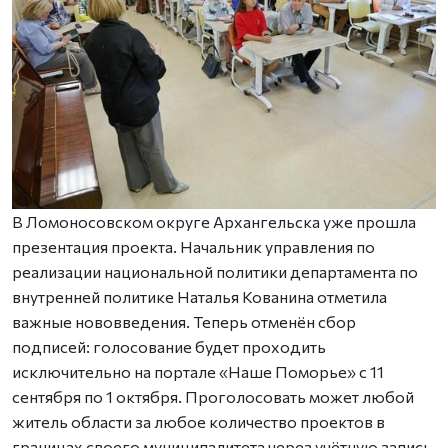
В Ломоносовском округе Архангельска уже прошла
презентация проекта. Начальник управления по
реализации национальной политики департамента по
внутренней политике Наталья Кованина отметила
важные нововведения. Теперь отменён сбор
подписей: голосование будет проходить
исключительно на портале «Наше Поморье» с 11
сентября по 1 октября. Проголосовать может любой
житель области за любое количество проектов в
границах своего муниципалитета через учётную запись