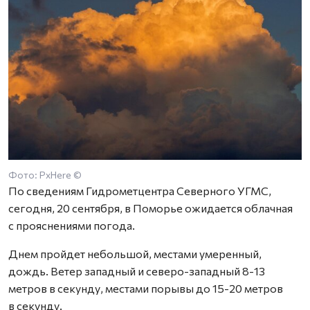
Фото: PxHere ©
По сведениям Гидрометцентра Северного УГМС,
сегодня, 20 сентября, в Поморье ожидается облачная
с прояснениями погода.
Днем пройдет небольшой, местами умеренный,
дождь. Ветер западный и северо-западный 8-13
метров в секунду, местами порывы до 15-20 метров
в секунду.