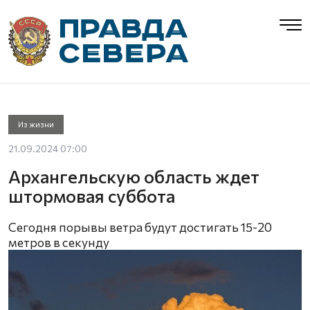
Из жизни
21.09.2024 07:00
Архангельскую область ждет
штормовая суббота
Сегодня порывы ветра будут достигать 15-20
метров в секунду