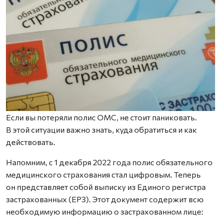
Если вы потеряли полис ОМС, не стоит паниковать.
В этой ситуации важно знать, куда обратиться и как
действовать.
Напомним, с 1 декабря 2022 года полис обязательного
медицинского страхования стал цифровым. Теперь
он представляет собой выписку из Единого регистра
застрахованных (ЕРЗ). Этот документ содержит всю
необходимую информацию о застрахованном лице: