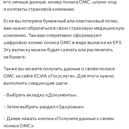
его личные данные, номер полиса ОМС, штрих-код
и контакты страховой компании.
Если вы потеряли бумажный или пластиковый полис,
вам нужно обратиться в свою страховую медицинскую
компанию. Там вам оперативно сформируют
цифровую копию полиса ОМС в виде выписки из ЕРЗ.
Эту выписку можно будет скачать или распечатать
на бумаге.
Также вы можете получить данные о своём полисе
ОМС на сайте ЕСИА «Госуслуги». Для этого нужно
выполнить следующие шаги:
- Выбрать вкладку «Документы».
- Затем выбрать раздел «Здоровье».
- Далее нажать кнопки «Получите данные о своём
полисе ОМС»