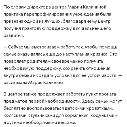
По словам директора центра Марии Калининой,
практика перепрофилирования учреждения была
признана одной из лучших, благодаря чему центр
получил грантовую поддержку для дальнейшего
развития.
— Сейчас мы выстраиваем работу так, чтобы помощь
семье оказывалась еще до наступления кризиса. Это
позволяет родителям своевременно получить
необходимую поддержку, сохранить отношения
внутри семьи и создать условия для ее устойчивости, —
рассказала Мария Калинина.
В центре также продолжает работать пункт проката
предметов первой необходимости. Здесь семьи могут
бесплатно воспользоваться детскими кроватками,
колясками, стульчиками для кормления, ходунками и
другими необходимыми вещами.