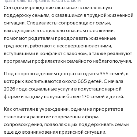
правительства Архангельской области
Сегодня учреждение оказывает комплексную
поддержку семьям, оказавшимся в трудной жизненной
ситуации. Специалисты сопровождают семьи,
находящиеся в социально опасном положении,
помогают родителям преодолевать жизненные
трудности, работают с несовершеннолетними,
вступившими в конфликт с законом, а также реализуют
программы профилактики семейного неблагополучия.
Под сопровождением центра находятся 355 семей, в
которых воспитываются около 665 детей. С начала
2026 года социальные услуги в полустационарной
форме и на дому получили более 170 семей и детей.
Как отметили в учреждении, одним из приоритетов
становится развитие современных форм
сопровождения, позволяющих поддерживать семьи
еще до возникновения кризисной ситуации.