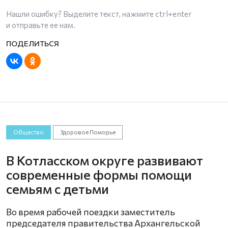
Нашли ошибку? Выделите текст, нажмите
ctrl+enter
и отправьте ее нам.
Общество
Здоровое Поморье
В Котласском округе развивают
современные формы помощи
семьям с детьми
Во время рабочей поездки заместитель
председателя правительства Архангельской