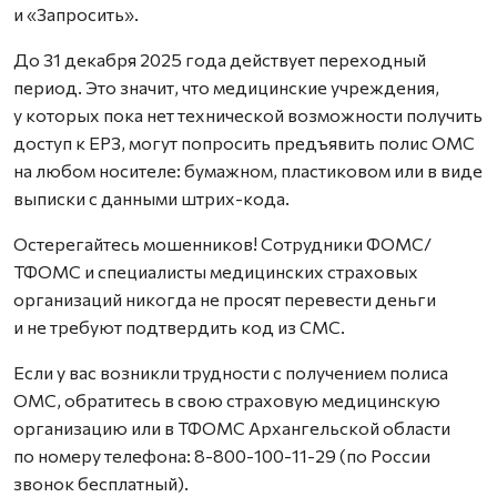
и «Запросить».
До 31 декабря 2025 года действует переходный
период. Это значит, что медицинские учреждения,
у которых пока нет технической возможности получить
доступ к ЕРЗ, могут попросить предъявить полис ОМС
на любом носителе: бумажном, пластиковом или в виде
выписки с данными штрих-кода.
Остерегайтесь мошенников! Сотрудники ФОМС/
ТФОМС и специалисты медицинских страховых
организаций никогда не просят перевести деньги
и не требуют подтвердить код из СМС.
Если у вас возникли трудности с получением полиса
ОМС, обратитесь в свою страховую медицинскую
организацию или в ТФОМС Архангельской области
по номеру телефона: 8-800-100-11-29 (по России
звонок бесплатный).