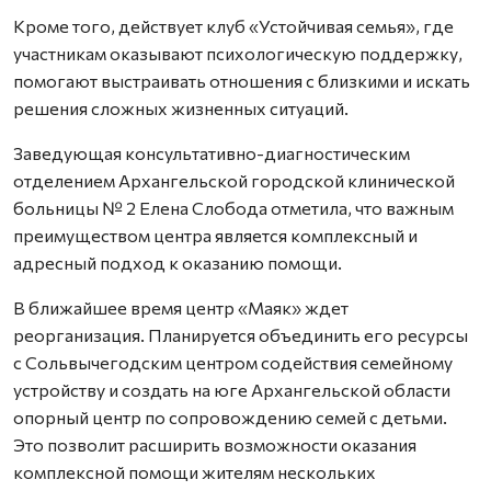
Кроме того, действует клуб «Устойчивая семья», где
участникам оказывают психологическую поддержку,
помогают выстраивать отношения с близкими и искать
решения сложных жизненных ситуаций.
Заведующая консультативно-диагностическим
отделением Архангельской городской клинической
больницы № 2 Елена Слобода отметила, что важным
преимуществом центра является комплексный и
адресный подход к оказанию помощи.
В ближайшее время центр «Маяк» ждет
реорганизация. Планируется объединить его ресурсы
с Сольвычегодским центром содействия семейному
устройству и создать на юге Архангельской области
опорный центр по сопровождению семей с детьми.
Это позволит расширить возможности оказания
комплексной помощи жителям нескольких