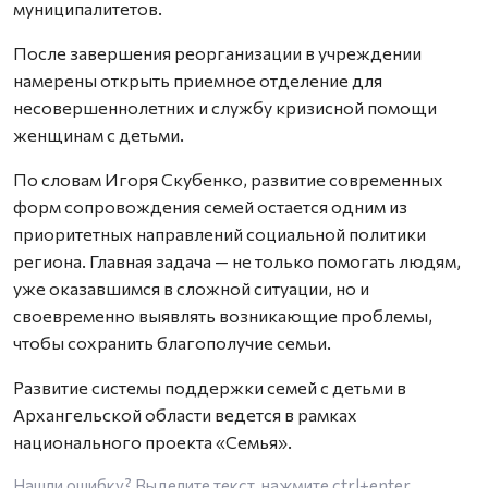
муниципалитетов.
После завершения реорганизации в учреждении
намерены открыть приемное отделение для
несовершеннолетних и службу кризисной помощи
женщинам с детьми.
По словам Игоря Скубенко, развитие современных
форм сопровождения семей остается одним из
приоритетных направлений социальной политики
региона. Главная задача — не только помогать людям,
уже оказавшимся в сложной ситуации, но и
своевременно выявлять возникающие проблемы,
чтобы сохранить благополучие семьи.
Развитие системы поддержки семей с детьми в
Архангельской области ведется в рамках
национального проекта «Семья».
Нашли ошибку? Выделите текст, нажмите
ctrl+enter