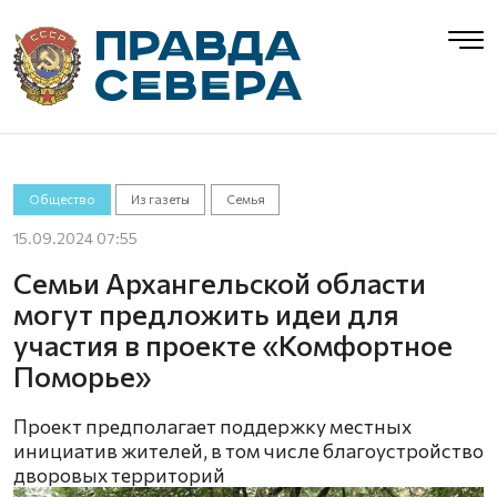
Общество
Из газеты
Семья
15.09.2024 07:55
Семьи Архангельской области
могут предложить идеи для
участия в проекте «Комфортное
Поморье»
Проект предполагает поддержку местных
инициатив жителей, в том числе благоустройство
дворовых территорий