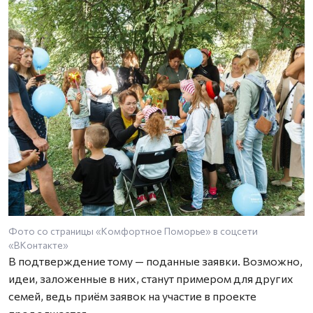
Фото со страницы «Комфортное Поморье» в соцсети
«ВКонтакте»
В подтверждение тому — поданные заявки. Возможно,
идеи, заложенные в них, станут примером для других
семей, ведь приём заявок на участие в проекте