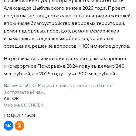
по инициативе губернатора Архангельской области
Александра Цыбульского в июне 2023 года. Проект
предполагает поддержку местных инициатив жителей,
в том числе благоустройство дворовых территорий,
ремонт дворовых проездов, ремонт мемориалов
и памятников, социальных объектов, установку
освещения, решение вопросов ЖКХ и многое другое.
На реализацию инициатив жителей в рамках проекта
«Комфортное Поморье» в 2024 году выделено 340
млн рублей, а в 2025 году — уже 500 млн рублей.
Нашли ошибку? Выделите текст, нажмите
ctrl+enter
и отправьте ее нам.
Марина СОСНОВА