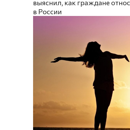
выяснил, как граждане относ
в России