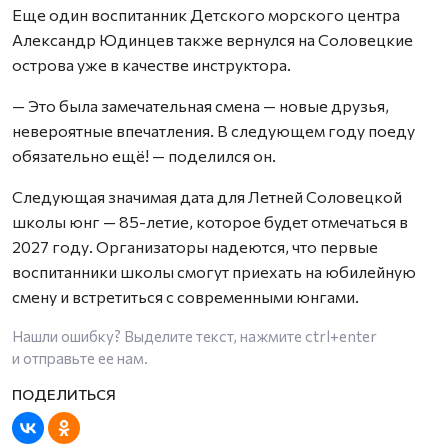
Еще один воспитанник Детского морского центра
Александр Юдинцев также вернулся на Соловецкие
острова уже в качестве инструктора.
— Это была замечательная смена — новые друзья,
невероятные впечатления. В следующем году поеду
обязательно ещё! — поделился он.
Следующая значимая дата для Летней Соловецкой
школы юнг — 85-летие, которое будет отмечаться в
2027 году. Организаторы надеются, что первые
воспитанники школы смогут приехать на юбилейную
смену и встретиться с современными юнгами.
Нашли ошибку? Выделите текст, нажмите
ctrl+enter
и отправьте ее нам.