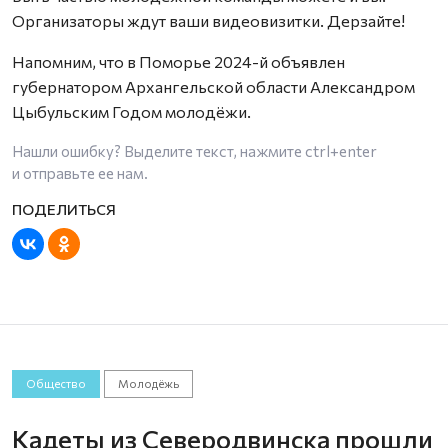
Организаторы ждут ваши видеовизитки. Дерзайте!
Напомним, что в Поморье 2024-й объявлен
губернатором Архангельской области Александром
Цыбульским Годом молодёжи.
Нашли ошибку? Выделите текст, нажмите
ctrl+enter
и отправьте ее нам.
Общество
Молодёжь
Кадеты из Северодвинска прошли