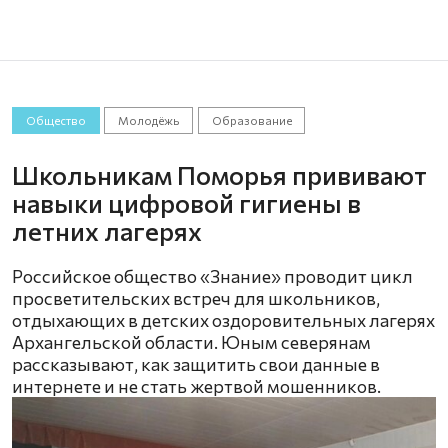
Общество
Молодёжь
Образование
Школьникам Поморья прививают
навыки цифровой гигиены в
летних лагерях
Российское общество «Знание» проводит цикл
просветительских встреч для школьников,
отдыхающих в детских оздоровительных лагерях
Архангельской области. Юным северянам
рассказывают, как защитить свои данные в
интернете и не стать жертвой мошенников.