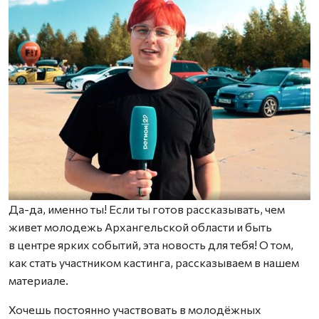
Да-да, именно ты! Если ты готов рассказывать, чем
живет молодежь Архангельской области и быть
в центре ярких событий, эта новость для тебя! О том,
как стать участником кастинга, рассказываем в нашем
материале.
Хочешь постоянно участвовать в молодёжных