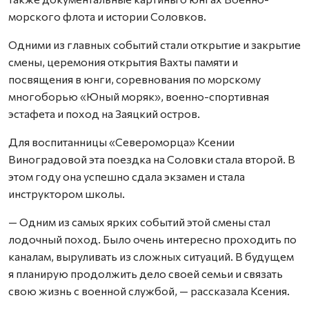
морского флота и истории Соловков.
Одними из главных событий стали открытие и закрытие
смены, церемония открытия Вахты памяти и
посвящения в юнги, соревнования по морскому
многоборью «Юный моряк», военно-спортивная
эстафета и поход на Заяцкий остров.
Для воспитанницы «Североморца» Ксении
Виноградовой эта поездка на Соловки стала второй. В
этом году она успешно сдала экзамен и стала
инструктором школы.
— Одним из самых ярких событий этой смены стал
лодочный поход. Было очень интересно проходить по
каналам, выруливать из сложных ситуаций. В будущем
я планирую продолжить дело своей семьи и связать
свою жизнь с военной службой, — рассказала Ксения.