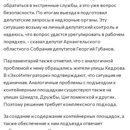
обратиться в экстренные службы, а это уже вопрос
безопасности. По итогам выезда я подготовил
депутатские запросы в надзорные органы. Эту
ситуацию возьму на личный депутатский контроль и
надеюсь, что вопрос удастся урегулировать в рабочем
порядке», - сказал депутат Архангельского
областного Собрания депутатов Георгий Губанов.
Парламентарий также отметил, что с аналогичной
проблемой к нему обращались жители улицы Кедрова.
В «ЭкоИнтеграторе» подтверждают, что ситуация не
единичная. Аналогичные проблемы с подъездом к
контейнерным площадкам существуют также на
улицах Шмидта, Дружбы, Цигломенской и других.
Поэтому решение требует комплексного подхода.
За создание и содержание контейнерных площадок, а
также обеспечение к ним подъезда отвечает