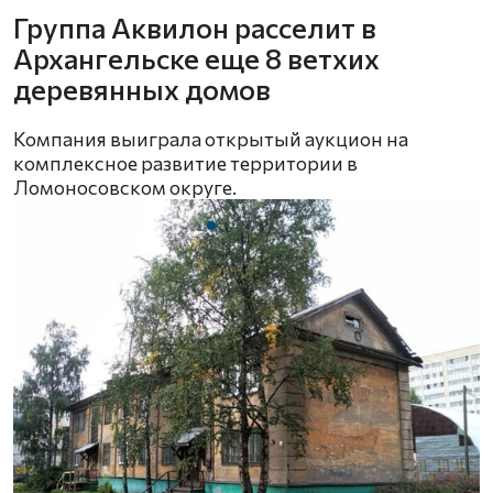
Группа Аквилон расселит в
Архангельске еще 8 ветхих
деревянных домов
Компания выиграла открытый аукцион на
комплексное развитие территории в
Ломоносовском округе.