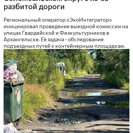
разбитой дороги
Региональный оператор «ЭкоИнтегратор»
инициировал проведение выездной комиссии на
улицах Гвардейской и Физкультурников в
Архангельске. Её задача - обследование
подъездных путей к контейнерным площадкам.