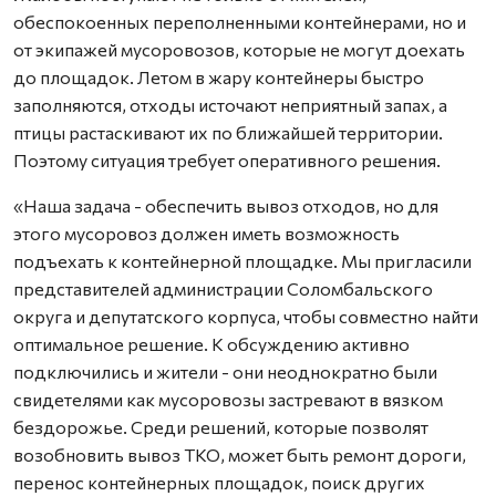
обеспокоенных переполненными контейнерами, но и
от экипажей мусоровозов, которые не могут доехать
до площадок. Летом в жару контейнеры быстро
заполняются, отходы источают неприятный запах, а
птицы растаскивают их по ближайшей территории.
Поэтому ситуация требует оперативного решения.
«Наша задача - обеспечить вывоз отходов, но для
этого мусоровоз должен иметь возможность
подъехать к контейнерной площадке. Мы пригласили
представителей администрации Соломбальского
округа и депутатского корпуса, чтобы совместно найти
оптимальное решение. К обсуждению активно
подключились и жители - они неоднократно были
свидетелями как мусоровозы застревают в вязком
бездорожье. Среди решений, которые позволят
возобновить вывоз ТКО, может быть ремонт дороги,
перенос контейнерных площадок, поиск других