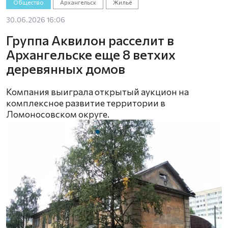
Общество
Архангельск
Жильё
30.06.2026 16:06
Группа Аквилон расселит в
Архангельске еще 8 ветхих
деревянных домов
Компания выиграла открытый аукцион на
комплексное развитие территории в
Ломоносовском округе.