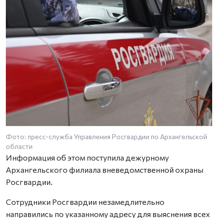
Фото: пресс-служба Управления Росгвардии по Архангельской
области
Информация об этом поступила дежурному
Архангельского филиала вневедомственной охраны
Росгвардии.
Сотрудники Росгвардии незамедлительно
направились по указанному адресу для выяснения всех