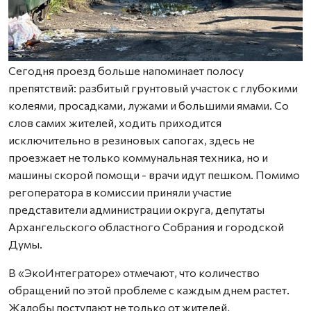
Сегодня проезд больше напоминает полосу
препятствий: разбитый грунтовый участок с глубокими
колеями, просадками, лужами и большими ямами. Со
слов самих жителей, ходить приходится
исключительно в резиновых сапогах, здесь не
проезжает не только коммунальная техника, но и
машины скорой помощи - врачи идут пешком. Помимо
регоператора в комиссии приняли участие
представители администрации округа, депутаты
Архангельского областного Собрания и городской
Думы.
В «ЭкоИнтеграторе» отмечают, что количество
обращений по этой проблеме с каждым днем растет.
Жалобы поступают не только от жителей,