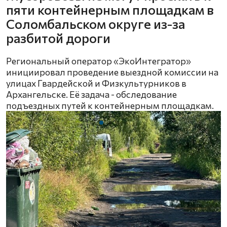
пяти контейнерным площадкам в
Соломбальском округе из-за
разбитой дороги
Региональный оператор «ЭкоИнтегратор»
инициировал проведение выездной комиссии на
улицах Гвардейской и Физкультурников в
Архангельске. Её задача - обследование
подъездных путей к контейнерным площадкам.