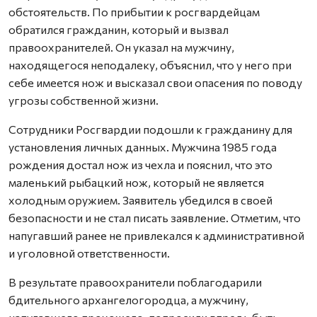
обстоятельств. По прибытии к росгвардейцам
обратился гражданин, который и вызвал
правоохранителей. Он указал на мужчину,
находящегося неподалеку, объяснил, что у него при
себе имеется нож и высказал свои опасения по поводу
угрозы собственной жизни.
Сотрудники Росгвардии подошли к гражданину для
установления личных данных. Мужчина 1985 года
рождения достал нож из чехла и пояснил, что это
маленький рыбацкий нож, который не является
холодным оружием. Заявитель убедился в своей
безопасности и не стал писать заявление. Отметим, что
напугавший ранее не привлекался к административной
и уголовной ответственности.
В результате правоохранители поблагодарили
бдительного архангелогородца, а мужчину,