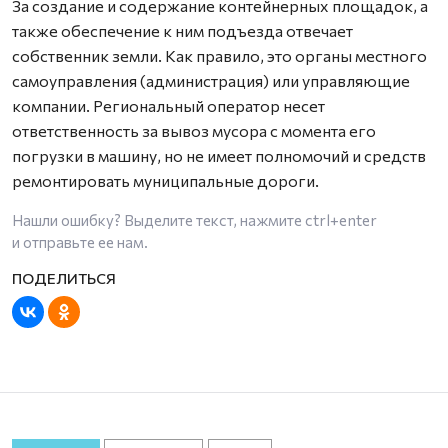
За создание и содержание контейнерных площадок, а
также обеспечение к ним подъезда отвечает
собственник земли. Как правило, это органы местного
самоуправления (администрация) или управляющие
компании. Региональный оператор несет
ответственность за вывоз мусора с момента его
погрузки в машину, но не имеет полномочий и средств
ремонтировать муниципальные дороги.
Нашли ошибку? Выделите текст, нажмите
ctrl+enter
и отправьте ее нам.