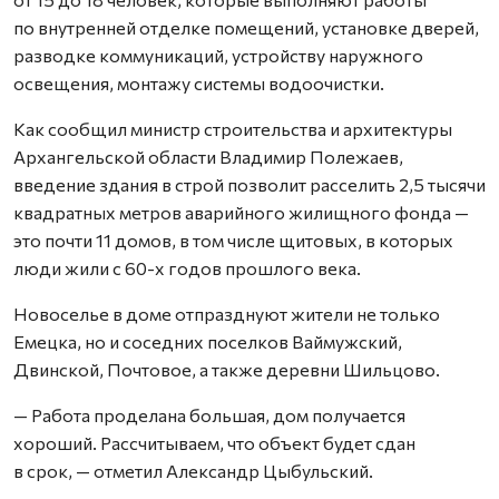
по внутренней отделке помещений, установке дверей,
разводке коммуникаций, устройству наружного
освещения, монтажу системы водоочистки.
Как сообщил министр строительства и архитектуры
Архангельской области Владимир Полежаев,
введение здания в строй позволит расселить 2,5 тысячи
квадратных метров аварийного жилищного фонда —
это почти 11 домов, в том числе щитовых, в которых
люди жили с 60-х годов прошлого века.
Новоселье в доме отпразднуют жители не только
Емецка, но и соседних поселков Ваймужский,
Двинской, Почтовое, а также деревни Шильцово.
— Работа проделана большая, дом получается
хороший. Рассчитываем, что объект будет сдан
в срок, — отметил Александр Цыбульский.