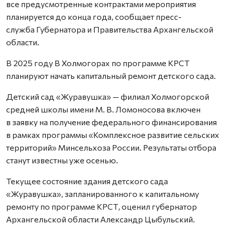
все предусмотренные контрактами мероприятия
планируется до конца года, сообщает пресс-
служба Губернатора и Правительства Архангельской
области.
В 2025 году В Холмогорах по программе КРСТ
планируют начать капитальный ремонт детского сада.
Детский сад «Журавушка» — филиал Холмогорской
средней школы имени М. В. Ломоносова включен
в заявку на получение федерального финансирования
в рамках программы «Комплексное развитие сельских
территорий» Минсельхоза России. Результаты отбора
станут известны уже осенью.
Текущее состояние здания детского сада
«Журавушка», запланированного к капитальному
ремонту по программе КРСТ, оценил губернатор
Архангельской области Александр Цыбульский.