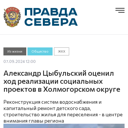
Из жизни
Общество
ЖКХ
07.09.2024 12:00
Александр Цыбульский оценил
ход реализации социальных
проектов в Холмогорском округе
Реконструкция систем водоснабжения и
капитальный ремонт детского сада,
строительство жилья для переселения - в центре
внимания главы региона