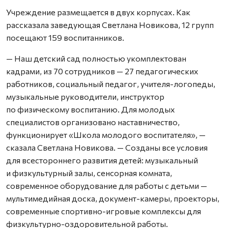
Учреждение размещается в двух корпусах. Как
рассказала заведующая Светлана Новикова, 12 групп
посещают 159 воспитанников.
— Наш детский сад полностью укомплектован
кадрами, из 70 сотрудников — 27 педагогических
работников, социальный педагог, учителя-логопеды,
музыкальные руководители, инструктор
по физическому воспитанию. Для молодых
специалистов организовано наставничество,
функционирует «Школа молодого воспитателя», —
сказала Светлана Новикова. — Созданы все условия
для всестороннего развития детей: музыкальный
и физкультурный залы, сенсорная комната,
современное оборудование для работы с детьми —
мультимедийная доска, документ-камеры, проекторы,
современные спортивно-игровые комплексы для
физкультурно-оздоровительной работы.