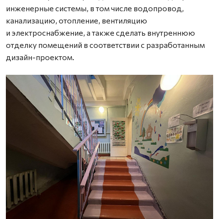
инженерные системы, в том числе водопровод,
канализацию, отопление, вентиляцию
и электроснабжение, а также сделать внутреннюю
отделку помещений в соответствии с разработанным
дизайн-проектом.