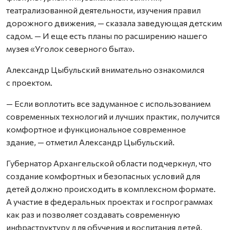
театрализованной деятельности, изучения правил
дорожного движения, — сказала заведующая детским
садом. — И еще есть планы по расширению нашего
музея «Уголок северного быта».
Александр Цыбульский внимательно ознакомился
с проектом.
— Если воплотить все задуманное с использованием
современных технологий и лучших практик, получится
комфортное и функциональное современное
здание, — отметил Александр Цыбульский.
Губернатор Архангельской области подчеркнул, что
создание комфортных и безопасных условий для
детей должно происходить в комплексном формате.
А участие в федеральных проектах и госпрограммах
как раз и позволяет создавать современную
инфраструктуру для обучения и воспитания детей.