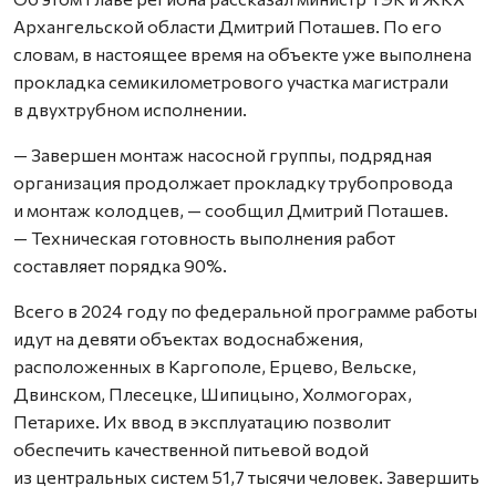
Архангельской области Дмитрий Поташев. По его
словам, в настоящее время на объекте уже выполнена
прокладка семикилометрового участка магистрали
в двухтрубном исполнении.
— Завершен монтаж насосной группы, подрядная
организация продолжает прокладку трубопровода
и монтаж колодцев, — сообщил Дмитрий Поташев.
— Техническая готовность выполнения работ
составляет порядка 90%.
Всего в 2024 году по федеральной программе работы
идут на девяти объектах водоснабжения,
расположенных в Каргополе, Ерцево, Вельске,
Двинском, Плесецке, Шипицыно, Холмогорах,
Петарихе. Их ввод в эксплуатацию позволит
обеспечить качественной питьевой водой
из центральных систем 51,7 тысячи человек. Завершить