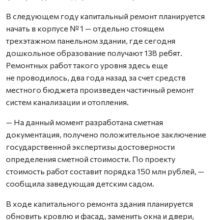
В следующем году капитальный ремонт планируется
начать в корпусе № 1 — отдельно стоящем
трехэтажном панельном здании, где сегодня
дошкольное образование получают 138 ребят.
Ремонтных работ такого уровня здесь еще
не проводилось, два года назад за счет средств
местного бюджета произведен частичный ремонт
систем канализации и отопления.
— На данный момент разработана сметная
документация, получено положительное заключение
государственной экспертизы достоверности
определения сметной стоимости. По проекту
стоимость работ составит порядка 150 млн рублей, —
сообщила заведующая детским садом.
В ходе капитального ремонта здания планируется
обновить кровлю и фасад, заменить окна и двери,