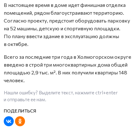
В настоящее время в доме идет финишная отделка
помещений, рядом благоустраивают территорию.
Согласно проекту, предстоит оборудовать парковку
на 52 машины, детскую и спортивную площадки.
По плану ввести здание в эксплуатацию должны
в октябре.
Всего за последние три года в Холмогорском округе
введено в строй три многоквартирных дома общей
площадью 2,9 тыс. м². В них получили квартиры 148
человек.
Нашли ошибку? Выделите текст, нажмите
ctrl+enter
и отправьте ее нам.