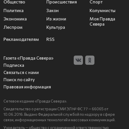
Общество
Происшествия
Спорт
Политика
Закон
Колумнисты
Экономика
Из жизни
Моя Правда
Севера
Леспром
Культура
Рекламодателям
RSS
Газета «Правда Севера»
Подписка
Связаться с нами
Поиск по сайту
Правовая информация
Сетевое издание «Правда Севера».
Свидетельство о регистрации СМИ ЭЛ № ФС 77 — 66065 от
10.06.2016. Выдано Федеральной службой по надзору в сфере
связи, информационных технологий и массовых коммуникаций.
Учредитель — общество с ограниченной ответственностью