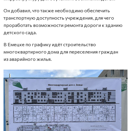
Он добавил, что также необходимо обеспечить
транспортную доступность учреждения, для чего
проработать возможности ремонта дороги к зданию
детского сада.
В Емецке по графику идёт строительство
многоквартирного дома для переселения граждан
из аварийного жилья.