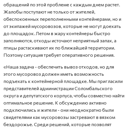
обращений по этой проблеме с каждым днем растет.
Жалобы поступают не только от жителей,
обеспокоенных переполненными контейнерами, но и
от экипажей мусоровозов, которые не могут доехать
до площадок. Летом в жару контейнеры быстро
заполняются, отходы источают неприятный запах, а
птицы растаскивают их по ближайшей территории.
Поэтому ситуация требует оперативного решения.
«Наша задача - обеспечить вывоз отходов, но для
этого мусоровоз должен иметь возможность
подъехать к контейнерной площадке. Мы пригласили
представителей администрации Соломбальского
округа и депутатского корпуса, чтобы совместно найти
оптимальное решение. К обсуждению активно
подключились и жители - они неоднократно были
свидетелями как мусоровозы застревают в вязком
бездорожье. Среди решений, которые позволят