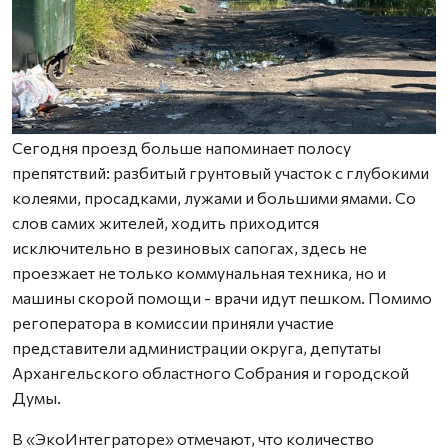
Сегодня проезд больше напоминает полосу
препятствий: разбитый грунтовый участок с глубокими
колеями, просадками, лужами и большими ямами. Со
слов самих жителей, ходить приходится
исключительно в резиновых сапогах, здесь не
проезжает не только коммунальная техника, но и
машины скорой помощи - врачи идут пешком. Помимо
регоператора в комиссии приняли участие
представители администрации округа, депутаты
Архангельского областного Собрания и городской
Думы.
В «ЭкоИнтеграторе» отмечают, что количество