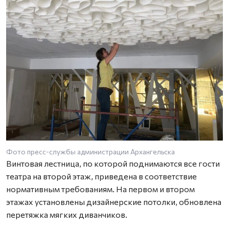
Фото пресс-службы администрации Архангельска
Винтовая лестница, по которой поднимаются все гости
театра на второй этаж, приведена в соответствие
нормативным требованиям. На первом и втором
этажах установлены дизайнерские потолки, обновлена
перетяжка мягких диванчиков.