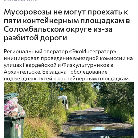
Мусоровозы не могут проехать к
пяти контейнерным площадкам в
Соломбальском округе из-за
разбитой дороги
Региональный оператор «ЭкоИнтегратор»
инициировал проведение выездной комиссии на
улицах Гвардейской и Физкультурников в
Архангельске. Её задача - обследование
подъездных путей к контейнерным площадкам.