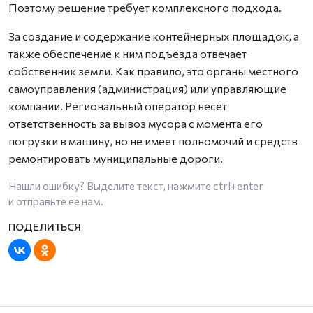
Поэтому решение требует комплексного подхода.
За создание и содержание контейнерных площадок, а
также обеспечение к ним подъезда отвечает
собственник земли. Как правило, это органы местного
самоуправления (администрация) или управляющие
компании. Региональный оператор несет
ответственность за вывоз мусора с момента его
погрузки в машину, но не имеет полномочий и средств
ремонтировать муниципальные дороги.
Нашли ошибку? Выделите текст, нажмите
ctrl+enter
и отправьте ее нам.