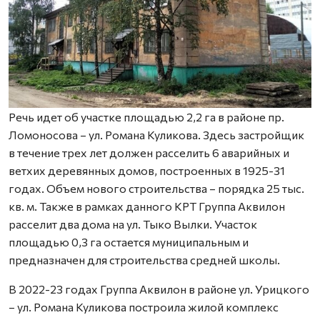
Речь идет об участке площадью 2,2 га в районе пр.
Ломоносова – ул. Романа Куликова. Здесь застройщик
в течение трех лет должен расселить 6 аварийных и
ветхих деревянных домов, построенных в 1925-31
годах. Объем нового строительства – порядка 25 тыс.
кв. м. Также в рамках данного КРТ Группа Аквилон
расселит два дома на ул. Тыко Вылки. Участок
площадью 0,3 га остается муниципальным и
предназначен для строительства средней школы.
В 2022-23 годах Группа Аквилон в районе ул. Урицкого
– ул. Романа Куликова построила жилой комплекс