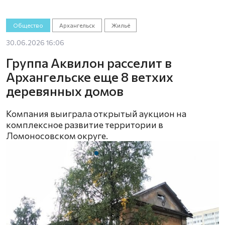
Общество
Архангельск
Жильё
30.06.2026 16:06
Группа Аквилон расселит в
Архангельске еще 8 ветхих
деревянных домов
Компания выиграла открытый аукцион на
комплексное развитие территории в
Ломоносовском округе.