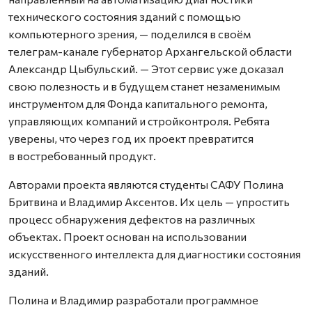
технического состояния зданий с помощью
компьютерного зрения, — поделился в своём
телеграм-канале губернатор Архангельской области
Александр Цыбульский. — Этот сервис уже доказал
свою полезность и в будущем станет незаменимым
инструментом для Фонда капитального ремонта,
управляющих компаний и стройконтроля. Ребята
уверены, что через год их проект превратится
в востребованный продукт.
Авторами проекта являются студенты САФУ Полина
Бритвина и Владимир Аксентов. Их цель — упростить
процесс обнаружения дефектов на различных
объектах. Проект основан на использовании
искусственного интеллекта для диагностики состояния
зданий.
Полина и Владимир разработали программное