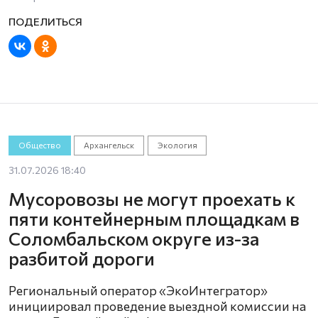
Общество
Архангельск
Экология
31.07.2026 18:40
Мусоровозы не могут проехать к
пяти контейнерным площадкам в
Соломбальском округе из-за
разбитой дороги
Региональный оператор «ЭкоИнтегратор»
инициировал проведение выездной комиссии на