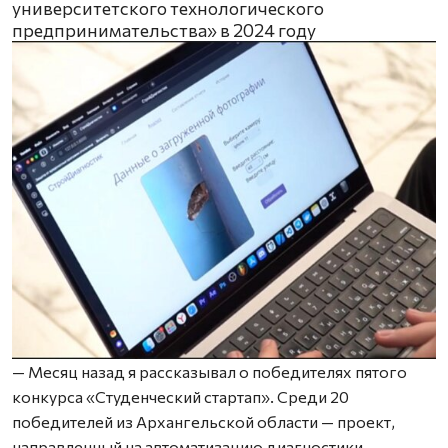
университетского технологического
предпринимательства» в 2024 году
— Месяц назад я рассказывал о победителях пятого
конкурса «Студенческий стартап». Среди 20
победителей из Архангельской области — проект,
направленный на автоматизацию диагностики