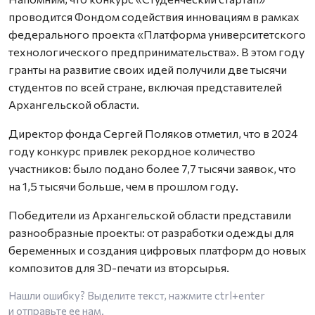
проводится Фондом содействия инновациям в рамках
федерального проекта «Платформа университетского
технологического предпринимательства». В этом году
гранты на развитие своих идей получили две тысячи
студентов по всей стране, включая представителей
Архангельской области.
Директор фонда Сергей Поляков отметил, что в 2024
году конкурс привлек рекордное количество
участников: было подано более 7,7 тысячи заявок, что
на 1,5 тысячи больше, чем в прошлом году.
Победители из Архангельской области представили
разнообразные проекты: от разработки одежды для
беременных и создания цифровых платформ до новых
композитов для 3D-печати из вторсырья.
Нашли ошибку? Выделите текст, нажмите
ctrl+enter
и отправьте ее нам.