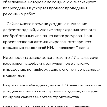
обеспечение, которое с помощью ИИ анализирует
повреждения и ускоряет процесс проведения
ремонтных работ.
— Сейчас много времени уходит на выявление
дефектов зданий, и многие повреждения остаются
необработанными из-за нехватки ресурсов. Наш
проект позволит автоматизировать этот процесс
с помощью технологий ИИ, — поясняет Полина.
Идея проекта заключается в том, что ИИ анализирует
изображение дефекта, загруженное в систему,
и предоставляет информацию о его точных размерах
и характере.
Разработчики убеждены, что их ПО будет полезно как
для диагностики уже построенных зданий, так и для
контроля качества на этапе строительства.
Напомним, что конкурс «Студенческий стартап»