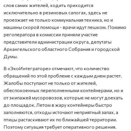
слов самих жителей, ходить приходится
исключительно в резиновых сапогах, здесь не
проезжает не только коммунальная техника, но и
машины скорой помощи - врачи идут пешком. Помимо
регоператора в комиссии приняли участие
представители администрации округа, депутаты
Архангельского областного Собрания и городской
Думы.
В «ЭкоИнтеграторе» отмечают, что количество
обращений по этой проблеме с каждым днем растет.
Жалобы поступают не только от жителей,
обеспокоенных переполненными контейнерами, но и
от экипажей мусоровозов, которые не могут доехать
до площадок. Летом в жару контейнеры быстро
заполняются, отходы источают неприятный запах, а
птицы растаскивают их по ближайшей территории.
Поэтому ситуация требует оперативного решения.