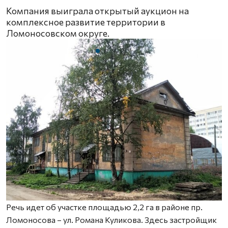
Компания выиграла открытый аукцион на
комплексное развитие территории в
Ломоносовском округе.
Речь идет об участке площадью 2,2 га в районе пр.
Ломоносова – ул. Романа Куликова. Здесь застройщик