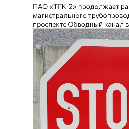
ПАО «ТГК-2» продолжает ра
магистрального трубопрово
проспекте Обводный канал в