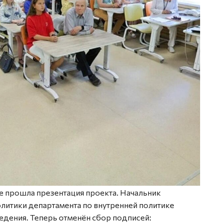
 прошла презентация проекта. Начальник
литики департамента по внутренней политике
едения. Теперь отменён сбор подписей: