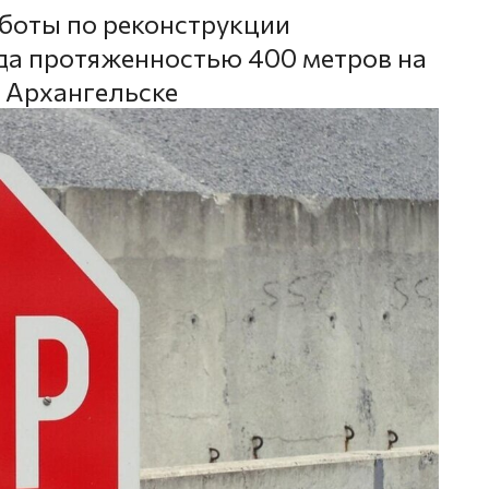
боты по реконструкции
да протяженностью 400 метров на
 Архангельске