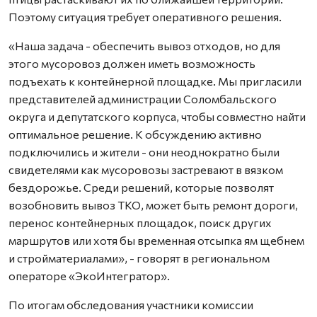
Поэтому ситуация требует оперативного решения.
«Наша задача - обеспечить вывоз отходов, но для
этого мусоровоз должен иметь возможность
подъехать к контейнерной площадке. Мы пригласили
представителей администрации Соломбальского
округа и депутатского корпуса, чтобы совместно найти
оптимальное решение. К обсуждению активно
подключились и жители - они неоднократно были
свидетелями как мусоровозы застревают в вязком
бездорожье. Среди решений, которые позволят
возобновить вывоз ТКО, может быть ремонт дороги,
перенос контейнерных площадок, поиск других
маршрутов или хотя бы временная отсыпка ям щебнем
и стройматериалами», - говорят в региональном
операторе «ЭкоИнтегратор».
По итогам обследования участники комиссии