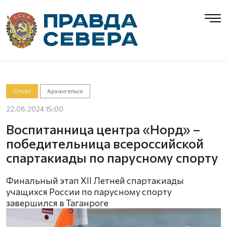
Спорт
Архангельск
22.08.2024 15:00
Воспитанница центра «Норд» –
победительница всероссийской
спартакиады по парусному спорту
Финальный этап XII Летней спартакиады
учащихся России по парусному спорту
завершился в Таганроге