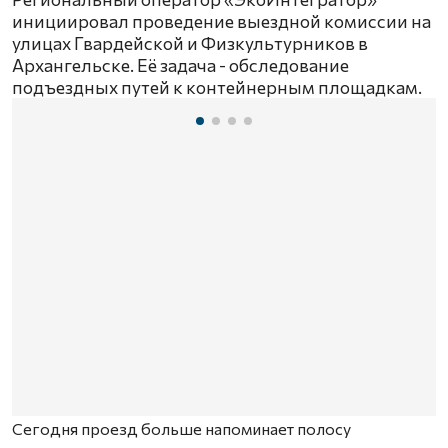
инициировал проведение выездной комиссии на
улицах Гвардейской и Физкультурников в
Архангельске. Её задача - обследование
подъездных путей к контейнерным площадкам.
Сегодня проезд больше напоминает полосу