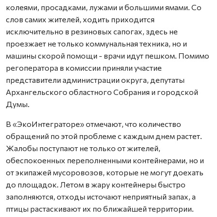
колеями, просадками, лужами и большими ямами. Со
слов самих жителей, ходить приходится
исключительно в резиновых сапогах, здесь не
проезжает не только коммунальная техника, но и
машины скорой помощи - врачи идут пешком. Помимо
регоператора в комиссии приняли участие
представители администрации округа, депутаты
Архангельского областного Собрания и городской
Думы.
В «ЭкоИнтеграторе» отмечают, что количество
обращений по этой проблеме с каждым днем растет.
Жалобы поступают не только от жителей,
обеспокоенных переполненными контейнерами, но и
от экипажей мусоровозов, которые не могут доехать
до площадок. Летом в жару контейнеры быстро
заполняются, отходы источают неприятный запах, а
птицы растаскивают их по ближайшей территории.