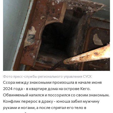
Фото пресс-службы регионального управления СУСК
Ссора между знакомыми произошла в начале июня
2024 года - в квартире дома на острове Кего.
Обвиняемый напился и поссорился со своим знакомым.
Конфлик перерос в драку - юноша забил мужчину
руками и ногами, а после спрятал его тело в