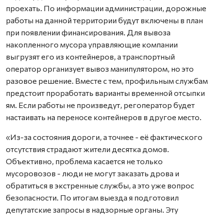
проехать. По информации администрации, дорожные
работы на данной территории будут включены в план
при появлении финансирования. Для вывоза
накопленного мусора управляющие компании
выгрузят его из контейнеров, а транспортный
оператор организует вывоз манипулятором, но это
разовое решение. Вместе с тем, профильным службам
предстоит проработать варианты временной отсыпки
ям. Если работы не произведут, регоператор будет
настаивать на переносе контейнеров в другое место.
«Из-за состояния дороги, а точнее - её фактического
отсутствия страдают жители десятка домов.
Объективно, проблема касается не только
мусоровозов - люди не могут заказать дрова и
обратиться в экстренные службы, а это уже вопрос
безопасности. По итогам выезда я подготовил
депутатские запросы в надзорные органы. Эту