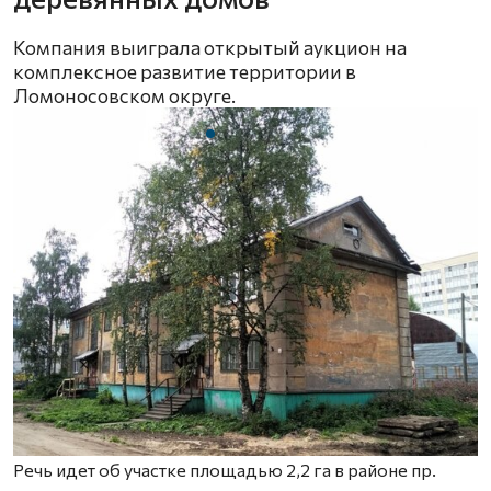
Компания выиграла открытый аукцион на
комплексное развитие территории в
Ломоносовском округе.
Речь идет об участке площадью 2,2 га в районе пр.