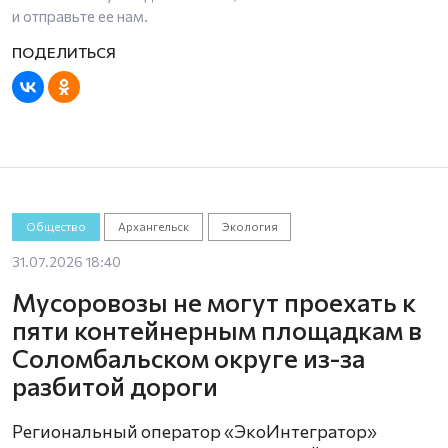
и отправьте ее нам.
Общество
Архангельск
Экология
31.07.2026 18:40
Мусоровозы не могут проехать к
пяти контейнерным площадкам в
Соломбальском округе из-за
разбитой дороги
Региональный оператор «ЭкоИнтегратор»