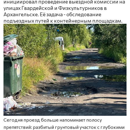
инициировал проведение выездной комиссии на
улицах Гвардейской и Физкультурников в
Архангельске. Её задача - обследование
подъездных путей к контейнерным площадкам.
Сегодня проезд больше напоминает полосу
препятствий: разбитый грунтовый участок с глубокими