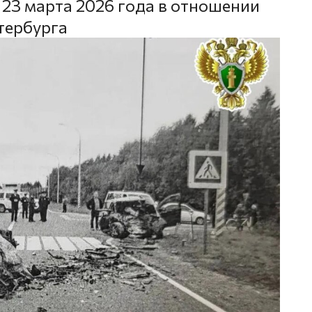
 23 марта 2026 года в отношении
тербурга