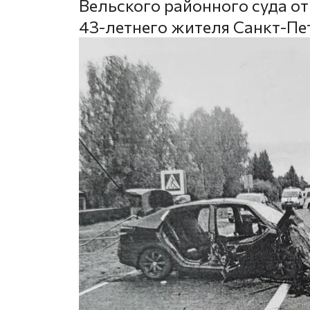
Вельского районного суда от
43-летнего жителя Санкт-Пе