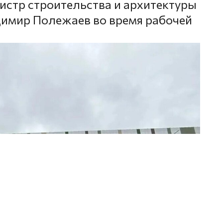
истр строительства и архитектуры
димир Полежаев во время рабочей