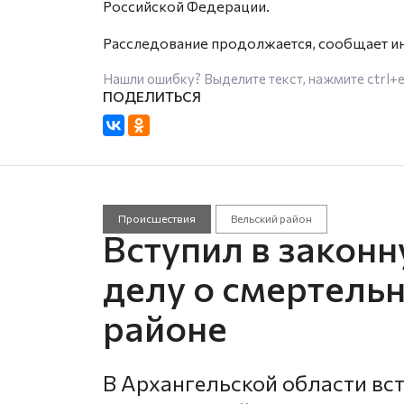
Российской Федерации.
Расследование продолжается, сообщает
Нашли ошибку? Выделите текст, нажмите
ctrl+
Происшествия
Вельский район
Вступил в законн
делу о смертель
районе
В Архангельской области вс