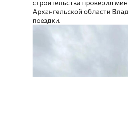
строительства проверил мин
Архангельской области Вла
поездки.