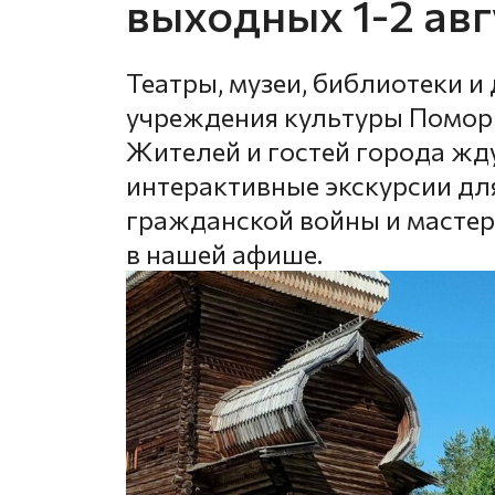
выходных 1-2 авг
Театры, музеи, библиотеки и
учреждения культуры Поморь
Жителей и гостей города жд
интерактивные экскурсии для
гражданской войны и мастер
в нашей афише.