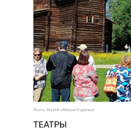
Фото: Музей «Малые Корелы»
ТЕАТРЫ