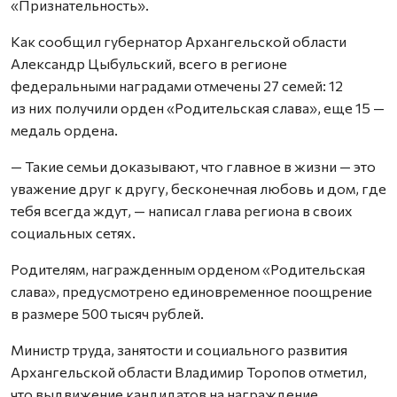
«Признательность».
Как сообщил губернатор Архангельской области
Александр Цыбульский, всего в регионе
федеральными наградами отмечены 27 семей: 12
из них получили орден «Родительская слава», еще 15 —
медаль ордена.
— Такие семьи доказывают, что главное в жизни — это
уважение друг к другу, бесконечная любовь и дом, где
тебя всегда ждут, — написал глава региона в своих
социальных сетях.
Родителям, награжденным орденом «Родительская
слава», предусмотрено единовременное поощрение
в размере 500 тысяч рублей.
Министр труда, занятости и социального развития
Архангельской области Владимир Торопов отметил,
что выдвижение кандидатов на награждение