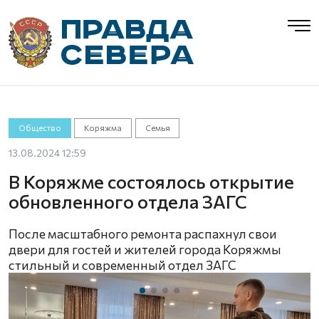
Общество
Коряжма
Семья
13.08.2024 12:59
В Коряжме состоялось открытие
обновленного отдела ЗАГС
После масштабного ремонта распахнул свои
двери для гостей и жителей города Коряжмы
стильный и современный отдел ЗАГС