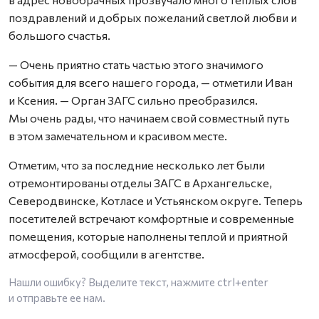
поздравлений и добрых пожеланий светлой любви и
большого счастья.
— Очень приятно стать частью этого значимого
события для всего нашего города, — отметили Иван
и Ксения. — Орган ЗАГС сильно преобразился.
Мы очень рады, что начинаем свой совместный путь
в этом замечательном и красивом месте.
Отметим, что за последние несколько лет были
отремонтированы отделы ЗАГС в Архангельске,
Северодвинске, Котласе и Устьянском округе. Теперь
посетителей встречают комфортные и современные
помещения, которые наполнены теплой и приятной
атмосферой, сообщили в агентстве.
Нашли ошибку? Выделите текст, нажмите
ctrl+enter
и отправьте ее нам.