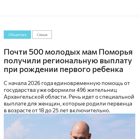
Общество
Семья
Почти 500 молодых мам Поморья
получили региональную выплату
при рождении первого ребенка
С начала 2026 года единовременную помощь от
государства уже оформили 496 жительниц
Архангельской области. Речь идет о специальной
выплате для женщин, которые родили первенца
в возрасте от 18 до 25 лет включительно.