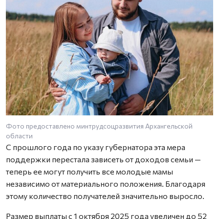
Фото предоставлено минтрудсоцразвития Архангельской
области
С прошлого года по указу губернатора эта мера
поддержки перестала зависеть от доходов семьи —
теперь ее могут получить все молодые мамы
независимо от материального положения. Благодаря
этому количество получателей значительно выросло.
Размер выплаты с 1 октября 2025 года увеличен до 52