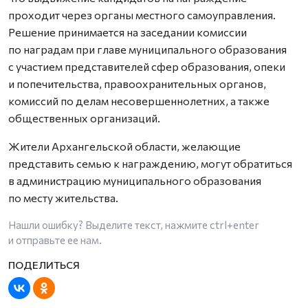
проходит через органы местного самоуправления.
Решение принимается на заседании комиссии
по наградам при главе муниципального образования
с участием представителей сфер образования, опеки
и попечительства, правоохранительных органов,
комиссий по делам несовершеннолетних, а также
общественных организаций.
Жители Архангельской области, желающие
представить семью к награждению, могут обратиться
в администрацию муниципального образования
по месту жительства.
Нашли ошибку? Выделите текст, нажмите
ctrl+enter
и отправьте ее нам.