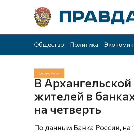
Общество
Политика
Экономик
Экономика
В Архангельской
жителей в банках
на четверть
По данным Банка России, на 