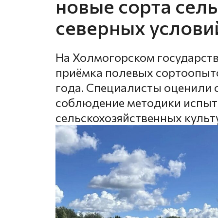
новые сорта сел
северных услови
На Холмогорском государств
приёмка полевых сортоопыт
года. Специалисты оценили 
соблюдение методики испыт
сельскохозяйственных культ