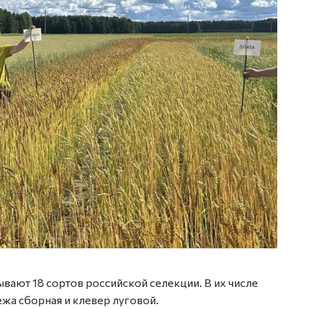
вают 18 сортов российской селекции. В их числе
ежа сборная и клевер луговой.