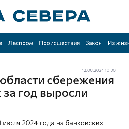
а
Леспром
Происшествия
Закон
Из жиз
12.08.2024 10:30
 области сбережения
 за год выросли
1 июля 2024 года на банковских