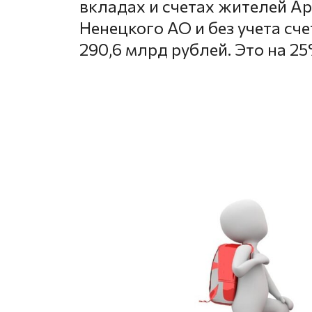
вкладах и счетах жителей А
Ненецкого АО и без учета сч
290,6 млрд рублей. Это на 2