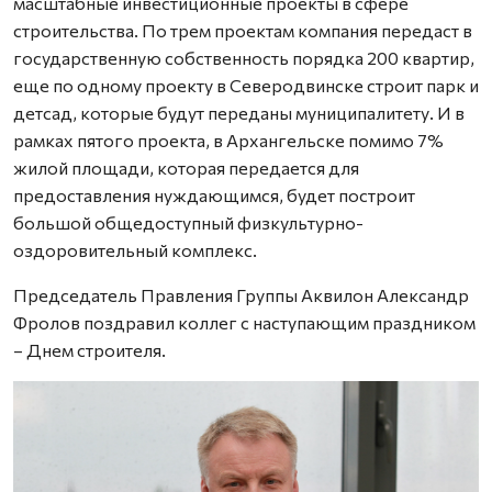
масштабные инвестиционные проекты в сфере
строительства. По трем проектам компания передаст в
государственную собственность порядка 200 квартир,
еще по одному проекту в Северодвинске строит парк и
детсад, которые будут переданы муниципалитету. И в
рамках пятого проекта, в Архангельске помимо 7%
жилой площади, которая передается для
предоставления нуждающимся, будет построит
большой общедоступный физкультурно-
оздоровительный комплекс.
Председатель Правления Группы Аквилон Александр
Фролов поздравил коллег с наступающим праздником
– Днем строителя.