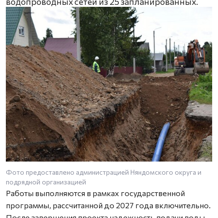
водопроводных сетей из 25 запланированных.
Фото предоставлено администрацией Няндомского округа и
подрядной организацией
Работы выполняются в рамках государственной
программы, рассчитанной до 2027 года включительно.
После завершения проекта надежность подачи воды