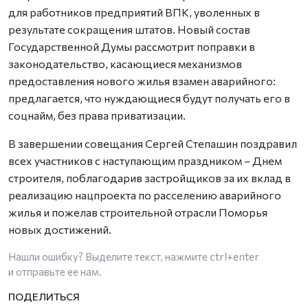
для работников предприятий ВПК, уволенных в
результате сокращения штатов. Новый состав
Государственной Думы рассмотрит поправки в
законодательство, касающиеся механизмов
предоставления нового жилья взамен аварийного:
предлагается, что нуждающиеся будут получать его в
соцнайм, без права приватизации.
В завершении совещания Сергей Степашин поздравил
всех участников с наступающим праздником – Днем
строителя, поблагодарив застройщиков за их вклад в
реализацию нацпроекта по расселению аварийного
жилья и пожелав строительной отрасли Поморья
новых достижений.
Нашли ошибку? Выделите текст, нажмите
ctrl+enter
и отправьте ее нам.