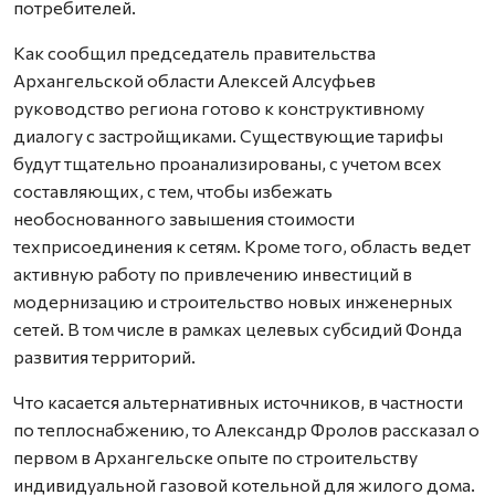
потребителей.
Как сообщил председатель правительства
Архангельской области Алексей Алсуфьев
руководство региона готово к конструктивному
диалогу с застройщиками. Существующие тарифы
будут тщательно проанализированы, с учетом всех
составляющих, с тем, чтобы избежать
необоснованного завышения стоимости
техприсоединения к сетям. Кроме того, область ведет
активную работу по привлечению инвестиций в
модернизацию и строительство новых инженерных
сетей. В том числе в рамках целевых субсидий Фонда
развития территорий.
Что касается альтернативных источников, в частности
по теплоснабжению, то Александр Фролов рассказал о
первом в Архангельске опыте по строительству
индивидуальной газовой котельной для жилого дома.