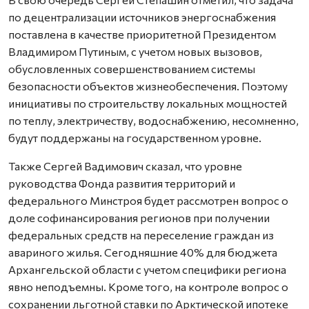
по децентрализации источников энергоснабжения
поставлена в качестве приоритетной Президентом
Владимиром Путиным, с учетом новых вызовов,
обусловленных совершенствованием системы
безопасности объектов жизнеобеспечения. Поэтому
инициативы по строительству локальных мощностей
по теплу, электричеству, водоснабжению, несомненно,
будут поддержаны на государственном уровне.
Также Сергей Вадимович сказал, что уровне
руководства Фонда развития территорий и
федерального Минстроя будет рассмотрен вопрос о
доле софинансирования регионов при получении
федеральных средств на переселение граждан из
авариного жилья. Сегодняшние 40% для бюджета
Архангельской области с учетом специфики региона
явно неподъемны. Кроме того, на контроле вопрос о
сохранении льготной ставки по Арктической ипотеке