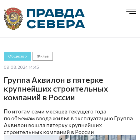
Общество
Жильё
09.08.2024 14:45
Группа Аквилон в пятерке
крупнейших строительных
компаний в России
По итогам семи месяцев текущего года
по объемам ввода жилья в эксплуатацию Группа
Аквилон вошла пятерку крупнейших
строительных компаний в России