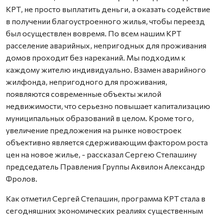
КРТ, не просто выплатить деньги, а оказать содействие
в получении благоустроенного жилья, чтобы переезд
был осуществлен вовремя. По всем нашим КРТ
расселение аварийных, непригодных для проживания
домов проходит без нареканий. Мы подходим к
каждому жителю индивидуально. Взамен аварийного
жилфонда, непригодного для проживания,
появляются современные объекты жилой
недвижимости, что серьезно повышает капитализацию
муниципальных образований в целом. Кроме того,
увеличение предложения на рынке новостроек
объективно является сдерживающим фактором роста
цен на новое жилье, - рассказал Сергею Степашину
председатель Правления Группы Аквилон Александр
Фролов.
Как отметил Сергей Степашин, программа КРТ стала в
сегодняшних экономических реалиях существенным