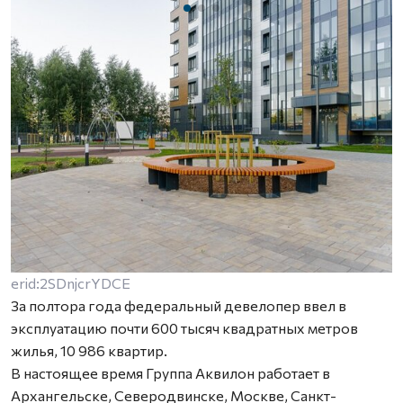
erid:2SDnjcrYDCE
За полтора года федеральный девелопер ввел в
эксплуатацию почти 600 тысяч квадратных метров
жилья, 10 986 квартир.
В настоящее время Группа Аквилон работает в
Архангельске, Северодвинске, Москве, Санкт-