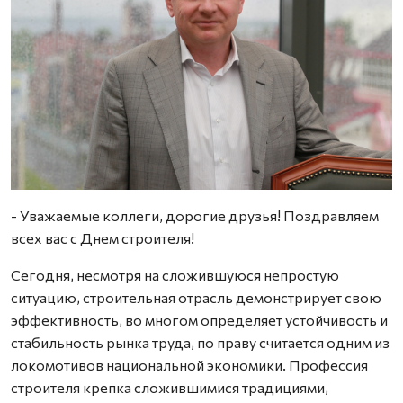
- Уважаемые коллеги, дорогие друзья! Поздравляем
всех вас с Днем строителя!
Сегодня, несмотря на сложившуюся непростую
ситуацию, строительная отрасль демонстрирует свою
эффективность, во многом определяет устойчивость и
стабильность рынка труда, по праву считается одним из
локомотивов национальной экономики. Профессия
строителя крепка сложившимися традициями,